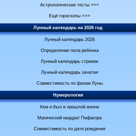
Астрологические тесты >>>
Ещё гороскопы >>>
Лунный календарь на 2026 год
Лунный календарь 2026
Определение пола ребенка
Лунный календарь стрижек
Лунный календарь зачатия
Совместимость по фазам Луны
Нумерология
Кем я был в прошлой жизни
Магический квадрат Пифагора
Совместимость по дате рождения