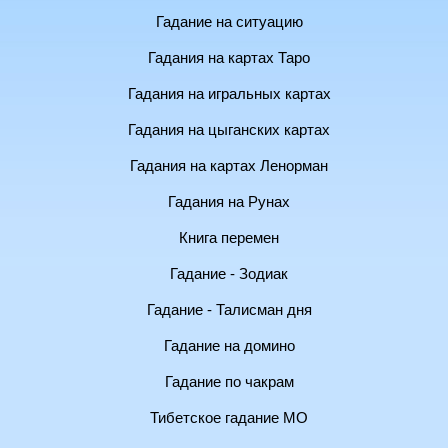
Гадание на ситуацию
Гадания на картах Таро
Гадания на игральных картах
Гадания на цыганских картах
Гадания на картах Ленорман
Гадания на Рунах
Книга перемен
Гадание - Зодиак
Гадание - Талисман дня
Гадание на домино
Гадание по чакрам
Тибетское гадание МО