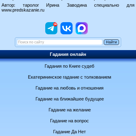
Автор: таролог Ирина Заводина специально для
www.predskazanie.ru
Гадания онлайн
Гадания по Книге судеб
Екатерининское гадание с толкованием
Гадание на любовь и отношения
Гадание на ближайшее будущее
Гадание на желание
Гадание на вопрос
Гадание Да Нет