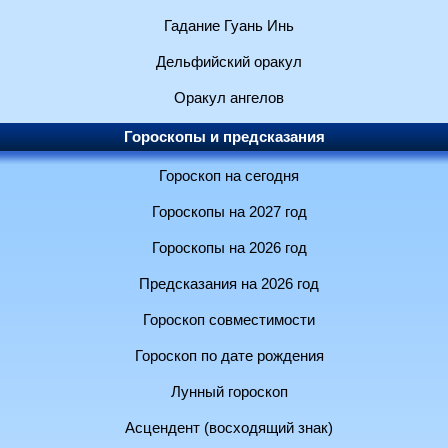
Гадание Гуань Инь
Дельфийский оракул
Оракул ангелов
Гороскопы и предсказания
Гороскоп на сегодня
Гороскопы на 2027 год
Гороскопы на 2026 год
Предсказания на 2026 год
Гороскоп совместимости
Гороскоп по дате рождения
Лунный гороскоп
Асцендент (восходящий знак)