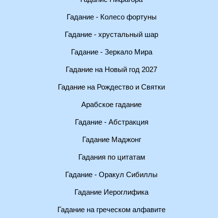
Гадание - Колесо фортуны
Гадание - хрустальный шар
Гадание - Зеркало Мира
Гадание на Новый год 2027
Гадание на Рождество и Святки
Арабское гадание
Гадание - Абстракция
Гадание Маджонг
Гадания по цитатам
Гадание - Оракул Сибиллы
Гадание Иероглифика
Гадание на греческом алфавите