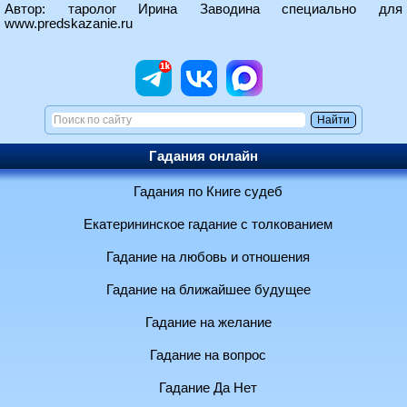
Автор: таролог Ирина Заводина специально для
www.predskazanie.ru
Гадания онлайн
Гадания по Книге судеб
Екатерининское гадание с толкованием
Гадание на любовь и отношения
Гадание на ближайшее будущее
Гадание на желание
Гадание на вопрос
Гадание Да Нет