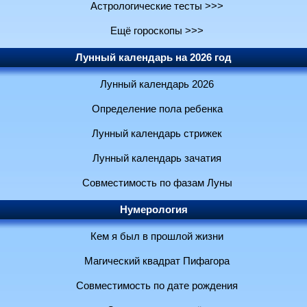
Астрологические тесты >>>
Ещё гороскопы >>>
Лунный календарь на 2026 год
Лунный календарь 2026
Определение пола ребенка
Лунный календарь стрижек
Лунный календарь зачатия
Совместимость по фазам Луны
Нумерология
Кем я был в прошлой жизни
Магический квадрат Пифагора
Совместимость по дате рождения