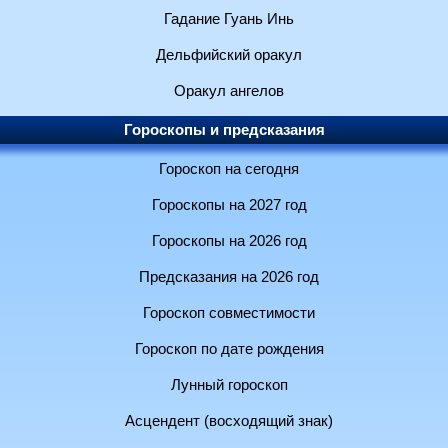
Гадание Гуань Инь
Дельфийский оракул
Оракул ангелов
Гороскопы и предсказания
Гороскоп на сегодня
Гороскопы на 2027 год
Гороскопы на 2026 год
Предсказания на 2026 год
Гороскоп совместимости
Гороскоп по дате рождения
Лунный гороскоп
Асцендент (восходящий знак)