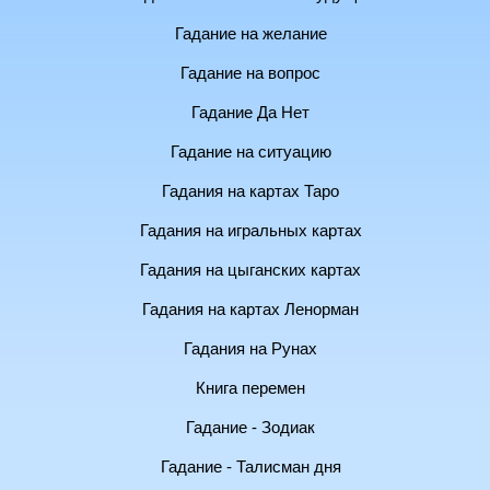
Гадание на желание
Гадание на вопрос
Гадание Да Нет
Гадание на ситуацию
Гадания на картах Таро
Гадания на игральных картах
Гадания на цыганских картах
Гадания на картах Ленорман
Гадания на Рунах
Книга перемен
Гадание - Зодиак
Гадание - Талисман дня