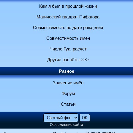
Кем я был в прошлой жизни
Магический квадрат Пифагора
Совместимость по дате рождения
Совместимость имён
Число Гуа, расчёт
Другие расчёты >>>
Разное
Значение имён
Форум
Статьи
Оформление сайта