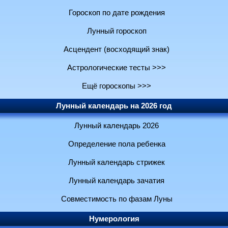
Гороскоп по дате рождения
Лунный гороскоп
Асцендент (восходящий знак)
Астрологические тесты >>>
Ещё гороскопы >>>
Лунный календарь на 2026 год
Лунный календарь 2026
Определение пола ребенка
Лунный календарь стрижек
Лунный календарь зачатия
Совместимость по фазам Луны
Нумерология