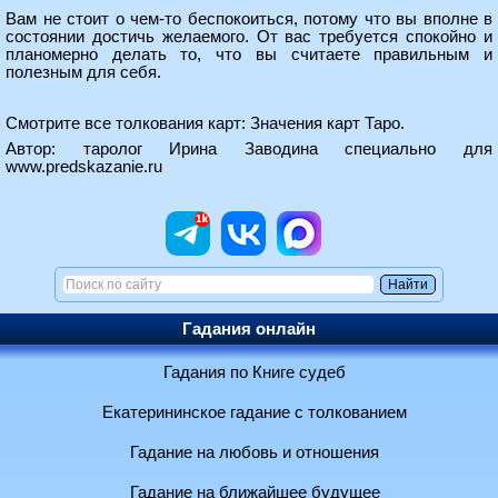
Вам не стоит о чем-то беспокоиться, потому что вы вполне в
состоянии достичь желаемого. От вас требуется спокойно и
планомерно делать то, что вы считаете правильным и
полезным для себя.
Смотрите все толкования карт:
Значения карт Таро
.
Автор: таролог Ирина Заводина специально для
www.predskazanie.ru
Гадания онлайн
Гадания по Книге судеб
Екатерининское гадание с толкованием
Гадание на любовь и отношения
Гадание на ближайшее будущее