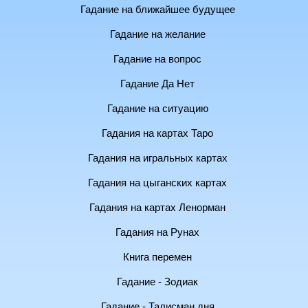
Гадание на ближайшее будущее
Гадание на желание
Гадание на вопрос
Гадание Да Нет
Гадание на ситуацию
Гадания на картах Таро
Гадания на игральных картах
Гадания на цыганских картах
Гадания на картах Ленорман
Гадания на Рунах
Книга перемен
Гадание - Зодиак
Гадание - Талисман дня