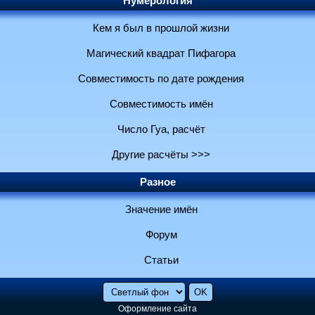
Нумерология
Кем я был в прошлой жизни
Магический квадрат Пифагора
Совместимость по дате рождения
Совместимость имён
Число Гуа, расчёт
Другие расчёты >>>
Разное
Значение имён
Форум
Статьи
Оформление сайта