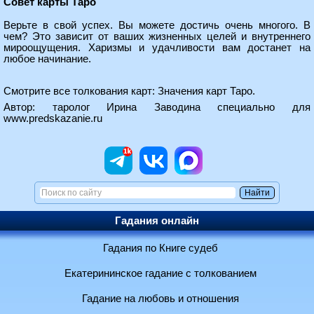
Совет карты Таро
Верьте в свой успех. Вы можете достичь очень многого. В
чем? Это зависит от ваших жизненных целей и внутреннего
мироощущения. Харизмы и удачливости вам достанет на
любое начинание.
Смотрите все толкования карт:
Значения карт Таро
.
Автор: таролог Ирина Заводина специально для
www.predskazanie.ru
Гадания онлайн
Гадания по Книге судеб
Екатерининское гадание с толкованием
Гадание на любовь и отношения