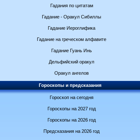
Гадания по цитатам
Гадание - Оракул Сибиллы
Гадание Иероглифика
Гадание на греческом алфавите
Гадание Гуань Инь
Дельфийский оракул
Оракул ангелов
Гороскопы и предсказания
Гороскоп на сегодня
Гороскопы на 2027 год
Гороскопы на 2026 год
Предсказания на 2026 год