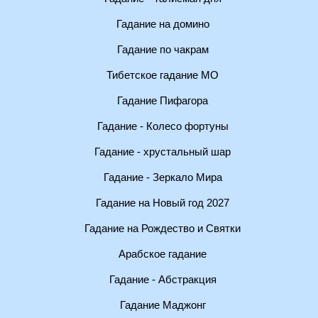
Гадание на домино
Гадание по чакрам
Тибетское гадание МО
Гадание Пифагора
Гадание - Колесо фортуны
Гадание - хрустальный шар
Гадание - Зеркало Мира
Гадание на Новый год 2027
Гадание на Рождество и Святки
Арабское гадание
Гадание - Абстракция
Гадание Маджонг