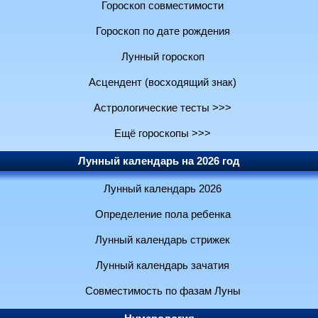
Гороскоп совместимости
Гороскоп по дате рождения
Лунный гороскоп
Асцендент (восходящий знак)
Астрологические тесты >>>
Ещё гороскопы >>>
Лунный календарь на 2026 год
Лунный календарь 2026
Определение пола ребенка
Лунный календарь стрижек
Лунный календарь зачатия
Совместимость по фазам Луны