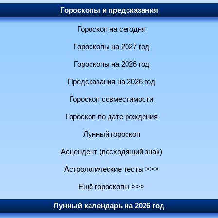
Гороскопы и предсказания
Гороскоп на сегодня
Гороскопы на 2027 год
Гороскопы на 2026 год
Предсказания на 2026 год
Гороскоп совместимости
Гороскоп по дате рождения
Лунный гороскоп
Асцендент (восходящий знак)
Астрологические тесты >>>
Ещё гороскопы >>>
Лунный календарь на 2026 год