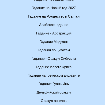
Гадание на Новый год 2027
Гадание на Рождество и Святки
Арабское гадание
Гадание - Абстракция
Гадание Маджонг
Гадания по цитатам
Гадание - Оракул Сибиллы
Гадание Иероглифика
Гадание на греческом алфавите
Гадание Гуань Инь
Дельфийский оракул
Оракул ангелов