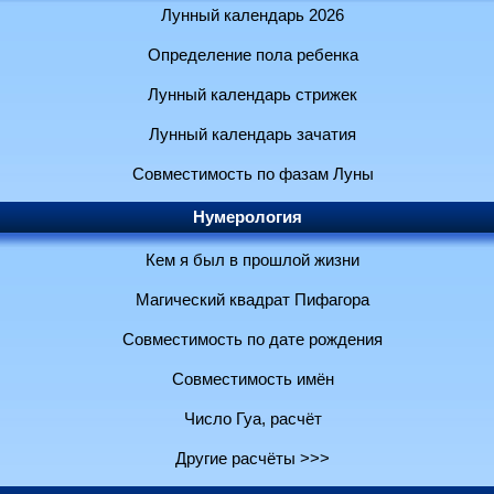
Лунный календарь 2026
Определение пола ребенка
Лунный календарь стрижек
Лунный календарь зачатия
Совместимость по фазам Луны
Нумерология
Кем я был в прошлой жизни
Магический квадрат Пифагора
Совместимость по дате рождения
Совместимость имён
Число Гуа, расчёт
Другие расчёты >>>