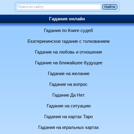
Гадания онлайн
Гадания по Книге судеб
Екатерининское гадание с толкованием
Гадание на любовь и отношения
Гадание на ближайшее будущее
Гадание на желание
Гадание на вопрос
Гадание Да Нет
Гадание на ситуацию
Гадания на картах Таро
Гадания на игральных картах