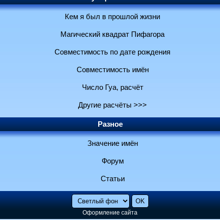
Кем я был в прошлой жизни
Магический квадрат Пифагора
Совместимость по дате рождения
Совместимость имён
Число Гуа, расчёт
Другие расчёты >>>
Разное
Значение имён
Форум
Статьи
Оформление сайта