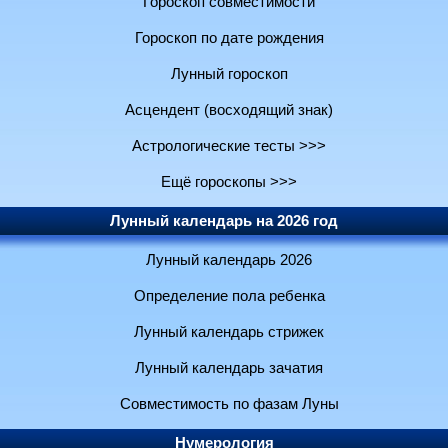
Гороскоп совместимости
Гороскоп по дате рождения
Лунный гороскоп
Асцендент (восходящий знак)
Астрологические тесты >>>
Ещё гороскопы >>>
Лунный календарь на 2026 год
Лунный календарь 2026
Определение пола ребенка
Лунный календарь стрижек
Лунный календарь зачатия
Совместимость по фазам Луны
Нумерология