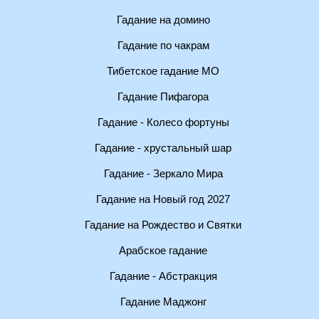
Гадание на домино
Гадание по чакрам
Тибетское гадание МО
Гадание Пифагора
Гадание - Колесо фортуны
Гадание - хрустальный шар
Гадание - Зеркало Мира
Гадание на Новый год 2027
Гадание на Рождество и Святки
Арабское гадание
Гадание - Абстракция
Гадание Маджонг