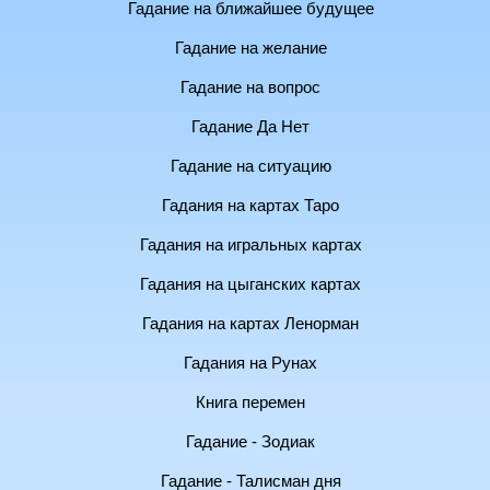
Гадание на ближайшее будущее
Гадание на желание
Гадание на вопрос
Гадание Да Нет
Гадание на ситуацию
Гадания на картах Таро
Гадания на игральных картах
Гадания на цыганских картах
Гадания на картах Ленорман
Гадания на Рунах
Книга перемен
Гадание - Зодиак
Гадание - Талисман дня