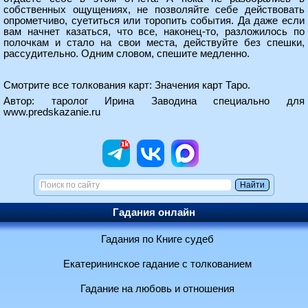
собственных ощущениях, не позволяйте себе действовать
опрометчиво, суетиться или торопить события. Да даже если
вам начнет казаться, что все, наконец-то, разложилось по
полочкам и стало на свои места, действуйте без спешки,
рассудительно. Одним словом, спешите медленно.
Смотрите все толкования карт:
Значения карт Таро
.
Автор: таролог Ирина Заводина специально для
www.predskazanie.ru
Гадания онлайн
Гадания по Книге судеб
Екатерининское гадание с толкованием
Гадание на любовь и отношения