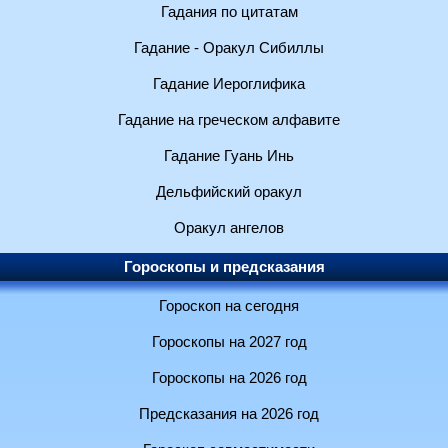
Гадания по цитатам
Гадание - Оракул Сибиллы
Гадание Иероглифика
Гадание на греческом алфавите
Гадание Гуань Инь
Дельфийский оракул
Оракул ангелов
Гороскопы и предсказания
Гороскоп на сегодня
Гороскопы на 2027 год
Гороскопы на 2026 год
Предсказания на 2026 год