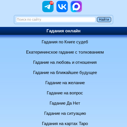
Гадания онлайн
Гадания по Книге судеб
Екатерининское гадание с толкованием
Гадание на любовь и отношения
Гадание на ближайшее будущее
Гадание на желание
Гадание на вопрос
Гадание Да Нет
Гадание на ситуацию
Гадания на картах Таро