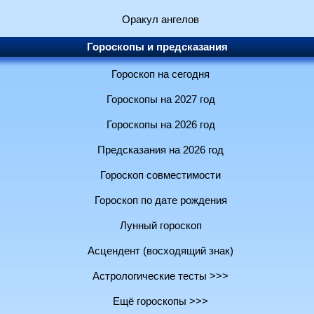
Оракул ангелов
Гороскопы и предсказания
Гороскоп на сегодня
Гороскопы на 2027 год
Гороскопы на 2026 год
Предсказания на 2026 год
Гороскоп совместимости
Гороскоп по дате рождения
Лунный гороскоп
Асцендент (восходящий знак)
Астрологические тесты >>>
Ещё гороскопы >>>