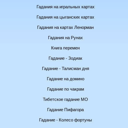
Гадания на игральных картах
Гадания на цыганских картах
Гадания на картах Ленорман
Гадания на Рунах
Книга перемен
Гадание - Зодиак
Гадание - Талисман дня
Гадание на домино
Гадание по чакрам
Тибетское гадание МО
Гадание Пифагора
Гадание - Колесо фортуны