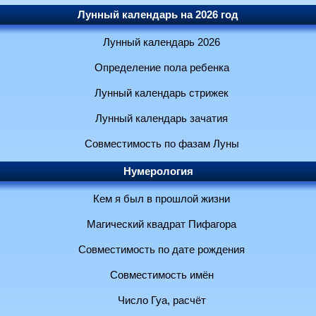
Лунный календарь на 2026 год
Лунный календарь 2026
Определение пола ребенка
Лунный календарь стрижек
Лунный календарь зачатия
Совместимость по фазам Луны
Нумерология
Кем я был в прошлой жизни
Магический квадрат Пифагора
Совместимость по дате рождения
Совместимость имён
Число Гуа, расчёт