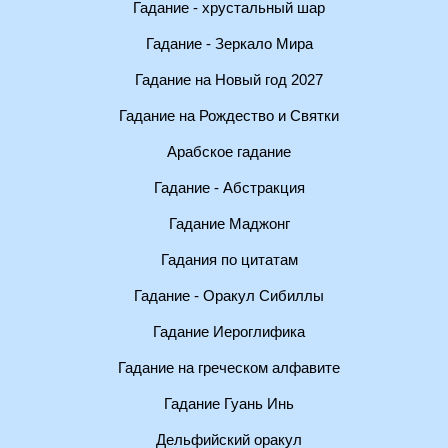
Гадание - хрустальный шар
Гадание - Зеркало Мира
Гадание на Новый год 2027
Гадание на Рождество и Святки
Арабское гадание
Гадание - Абстракция
Гадание Маджонг
Гадания по цитатам
Гадание - Оракул Сибиллы
Гадание Иероглифика
Гадание на греческом алфавите
Гадание Гуань Инь
Дельфийский оракул