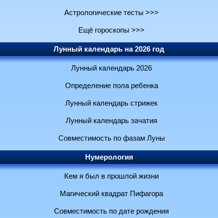
Астрологические тесты >>>
Ещё гороскопы >>>
Лунный календарь на 2026 год
Лунный календарь 2026
Определение пола ребенка
Лунный календарь стрижек
Лунный календарь зачатия
Совместимость по фазам Луны
Нумерология
Кем я был в прошлой жизни
Магический квадрат Пифагора
Совместимость по дате рождения