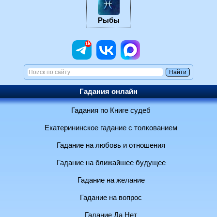
Рыбы
Гадания онлайн
Гадания по Книге судеб
Екатерининское гадание с толкованием
Гадание на любовь и отношения
Гадание на ближайшее будущее
Гадание на желание
Гадание на вопрос
Гадание Да Нет