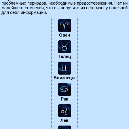
проблемных периодов, необходимые предостережения. Нет ни
малейшего сомнения, что вы получите из него массу полезной
для себя информации.
Овен
Телец
Близнецы
Рак
Лев