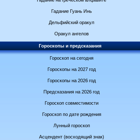
Гадание на греческом алфавите
Гадание Гуань Инь
Дельфийский оракул
Оракул ангелов
Гороскопы и предсказания
Гороскоп на сегодня
Гороскопы на 2027 год
Гороскопы на 2026 год
Предсказания на 2026 год
Гороскоп совместимости
Гороскоп по дате рождения
Лунный гороскоп
Асцендент (восходящий знак)