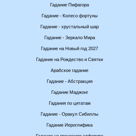
Гадание Пифагора
Гадание - Колесо фортуны
Гадание - хрустальный шар
Гадание - Зеркало Мира
Гадание на Новый год 2027
Гадание на Рождество и Святки
Арабское гадание
Гадание - Абстракция
Гадание Маджонг
Гадания по цитатам
Гадание - Оракул Сибиллы
Гадание Иероглифика