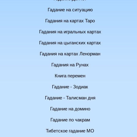
Гадание на ситуацию
Гадания на картах Таро
Гадания на игральных картах
Гадания на цыганских картах
Гадания на картах Ленорман
Гадания на Рунах
Книга перемен
Гадание - Зодиак
Гадание - Талисман дня
Гадание на домино
Гадание по чакрам
Тибетское гадание МО