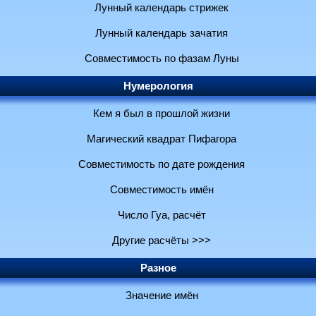
Лунный календарь стрижек
Лунный календарь зачатия
Совместимость по фазам Луны
Нумерология
Кем я был в прошлой жизни
Магический квадрат Пифагора
Совместимость по дате рождения
Совместимость имён
Число Гуа, расчёт
Другие расчёты >>>
Разное
Значение имён