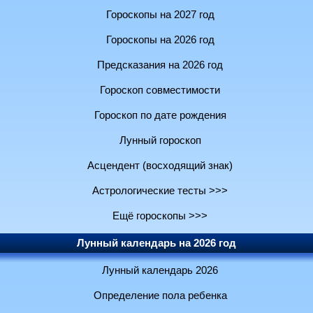
Гороскопы на 2027 год
Гороскопы на 2026 год
Предсказания на 2026 год
Гороскоп совместимости
Гороскоп по дате рождения
Лунный гороскоп
Асцендент (восходящий знак)
Астрологические тесты >>>
Ещё гороскопы >>>
Лунный календарь на 2026 год
Лунный календарь 2026
Определение пола ребенка