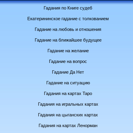
Гадания по Книге судеб
Екатерининское гадание с толкованием
Гадание на любовь и отношения
Гадание на ближайшее будущее
Гадание на желание
Гадание на вопрос
Гадание Да Нет
Гадание на ситуацию
Гадания на картах Таро
Гадания на игральных картах
Гадания на цыганских картах
Гадания на картах Ленорман