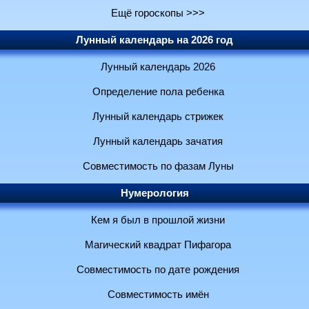
Ещё гороскопы >>>
Лунный календарь на 2026 год
Лунный календарь 2026
Определение пола ребенка
Лунный календарь стрижек
Лунный календарь зачатия
Совместимость по фазам Луны
Нумерология
Кем я был в прошлой жизни
Магический квадрат Пифагора
Совместимость по дате рождения
Совместимость имён