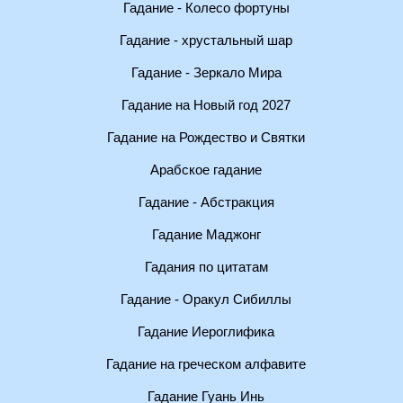
Гадание - Колесо фортуны
Гадание - хрустальный шар
Гадание - Зеркало Мира
Гадание на Новый год 2027
Гадание на Рождество и Святки
Арабское гадание
Гадание - Абстракция
Гадание Маджонг
Гадания по цитатам
Гадание - Оракул Сибиллы
Гадание Иероглифика
Гадание на греческом алфавите
Гадание Гуань Инь