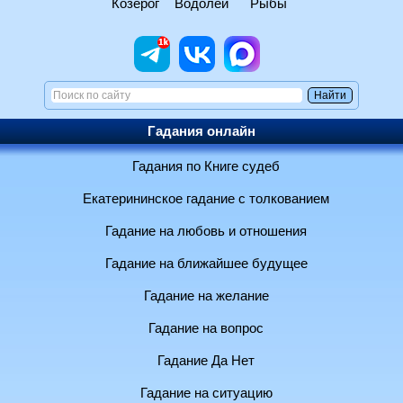
Козерог
Водолей
Рыбы
Гадания онлайн
Гадания по Книге судеб
Екатерининское гадание с толкованием
Гадание на любовь и отношения
Гадание на ближайшее будущее
Гадание на желание
Гадание на вопрос
Гадание Да Нет
Гадание на ситуацию