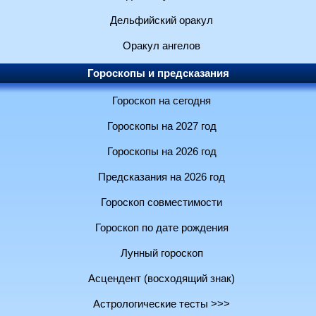
Дельфийский оракул
Оракул ангелов
Гороскопы и предсказания
Гороскоп на сегодня
Гороскопы на 2027 год
Гороскопы на 2026 год
Предсказания на 2026 год
Гороскоп совместимости
Гороскоп по дате рождения
Лунный гороскоп
Асцендент (восходящий знак)
Астрологические тесты >>>