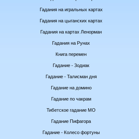
Гадания на игральных картах
Гадания на цыганских картах
Гадания на картах Ленорман
Гадания на Рунах
Книга перемен
Гадание - Зодиак
Гадание - Талисман дня
Гадание на домино
Гадание по чакрам
Тибетское гадание МО
Гадание Пифагора
Гадание - Колесо фортуны