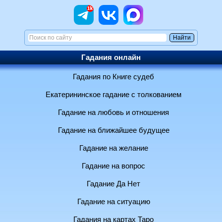
Гадания онлайн
Гадания по Книге судеб
Екатерининское гадание с толкованием
Гадание на любовь и отношения
Гадание на ближайшее будущее
Гадание на желание
Гадание на вопрос
Гадание Да Нет
Гадание на ситуацию
Гадания на картах Таро