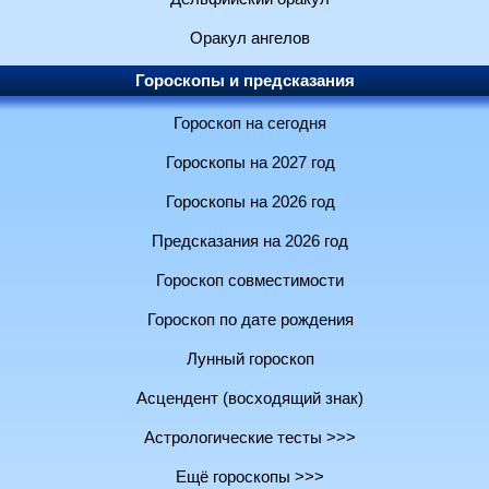
Оракул ангелов
Гороскопы и предсказания
Гороскоп на сегодня
Гороскопы на 2027 год
Гороскопы на 2026 год
Предсказания на 2026 год
Гороскоп совместимости
Гороскоп по дате рождения
Лунный гороскоп
Асцендент (восходящий знак)
Астрологические тесты >>>
Ещё гороскопы >>>