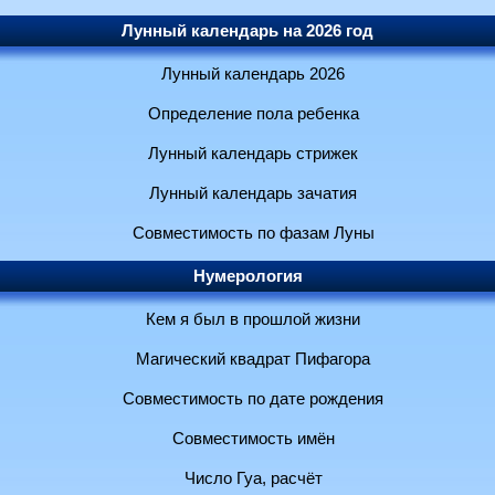
Лунный календарь на 2026 год
Лунный календарь 2026
Определение пола ребенка
Лунный календарь стрижек
Лунный календарь зачатия
Совместимость по фазам Луны
Нумерология
Кем я был в прошлой жизни
Магический квадрат Пифагора
Совместимость по дате рождения
Совместимость имён
Число Гуа, расчёт