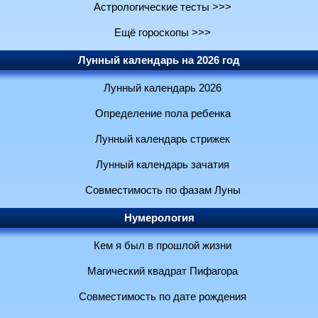
Астрологические тесты >>>
Ещё гороскопы >>>
Лунный календарь на 2026 год
Лунный календарь 2026
Определение пола ребенка
Лунный календарь стрижек
Лунный календарь зачатия
Совместимость по фазам Луны
Нумерология
Кем я был в прошлой жизни
Магический квадрат Пифагора
Совместимость по дате рождения