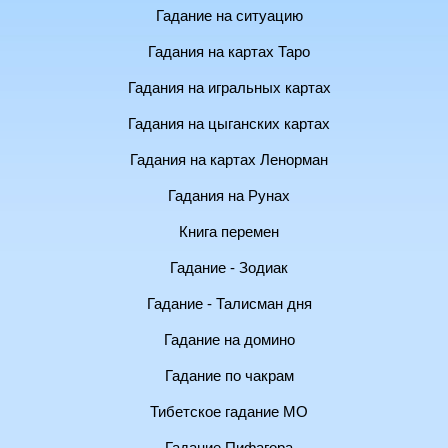
Гадание на ситуацию
Гадания на картах Таро
Гадания на игральных картах
Гадания на цыганских картах
Гадания на картах Ленорман
Гадания на Рунах
Книга перемен
Гадание - Зодиак
Гадание - Талисман дня
Гадание на домино
Гадание по чакрам
Тибетское гадание МО