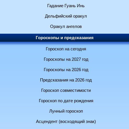
Гадание Гуань Инь
Дельфийский оракул
Оракул ангелов
Гороскопы и предсказания
Гороскоп на сегодня
Гороскопы на 2027 год
Гороскопы на 2026 год
Предсказания на 2026 год
Гороскоп совместимости
Гороскоп по дате рождения
Лунный гороскоп
Асцендент (восходящий знак)