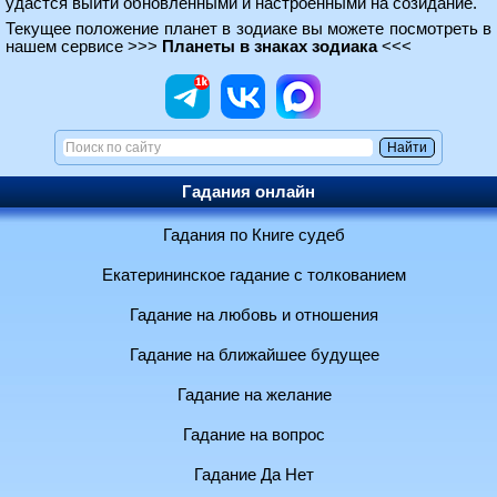
удастся выйти обновлёнными и настроенными на созидание.
Текущее положение планет в зодиаке вы можете посмотреть в
нашем сервисе >>>
Планеты в знаках зодиака
<<<
Гадания онлайн
Гадания по Книге судеб
Екатерининское гадание с толкованием
Гадание на любовь и отношения
Гадание на ближайшее будущее
Гадание на желание
Гадание на вопрос
Гадание Да Нет