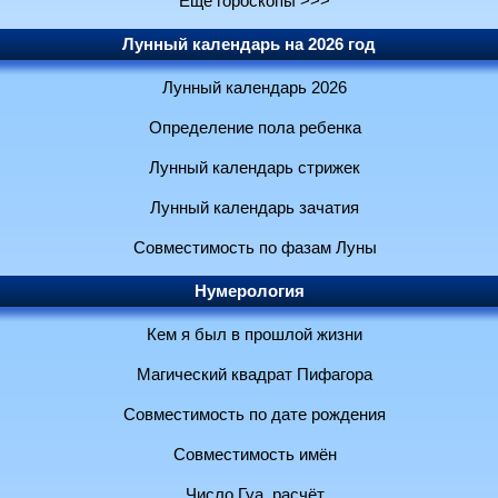
Ещё гороскопы >>>
Лунный календарь на 2026 год
Лунный календарь 2026
Определение пола ребенка
Лунный календарь стрижек
Лунный календарь зачатия
Совместимость по фазам Луны
Нумерология
Кем я был в прошлой жизни
Магический квадрат Пифагора
Совместимость по дате рождения
Совместимость имён
Число Гуа, расчёт