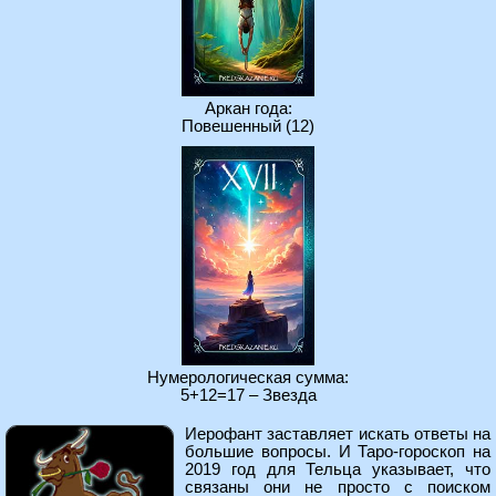
Аркан года:
Повешенный (12)
Нумерологическая сумма:
5+12=17 – Звезда
Иерофант заставляет искать ответы на
большие вопросы. И Таро-гороскоп на
2019 год для Тельца указывает, что
связаны они не просто с поиском