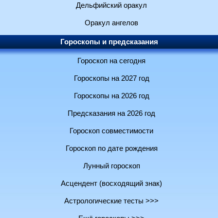
Дельфийский оракул
Оракул ангелов
Гороскопы и предсказания
Гороскоп на сегодня
Гороскопы на 2027 год
Гороскопы на 2026 год
Предсказания на 2026 год
Гороскоп совместимости
Гороскоп по дате рождения
Лунный гороскоп
Асцендент (восходящий знак)
Астрологические тесты >>>