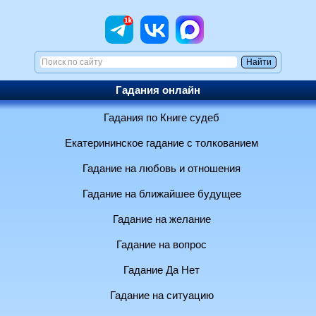
Гадания онлайн
Гадания по Книге судеб
Екатерининское гадание с толкованием
Гадание на любовь и отношения
Гадание на ближайшее будущее
Гадание на желание
Гадание на вопрос
Гадание Да Нет
Гадание на ситуацию