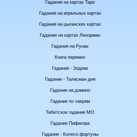
Гадания на картах Таро
Гадания на игральных картах
Гадания на цыганских картах
Гадания на картах Ленорман
Гадания на Рунах
Книга перемен
Гадание - Зодиак
Гадание - Талисман дня
Гадание на домино
Гадание по чакрам
Тибетское гадание МО
Гадание Пифагора
Гадание - Колесо фортуны