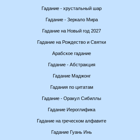
Гадание - хрустальный шар
Гадание - Зеркало Мира
Гадание на Новый год 2027
Гадание на Рождество и Святки
Арабское гадание
Гадание - Абстракция
Гадание Маджонг
Гадания по цитатам
Гадание - Оракул Сибиллы
Гадание Иероглифика
Гадание на греческом алфавите
Гадание Гуань Инь