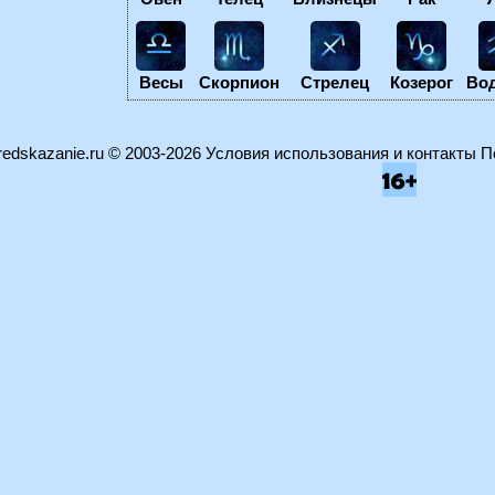
Весы
Скорпион
Стрелец
Козерог
Во
edskazanie.ru
© 2003-2026
Условия использования и контакты
П