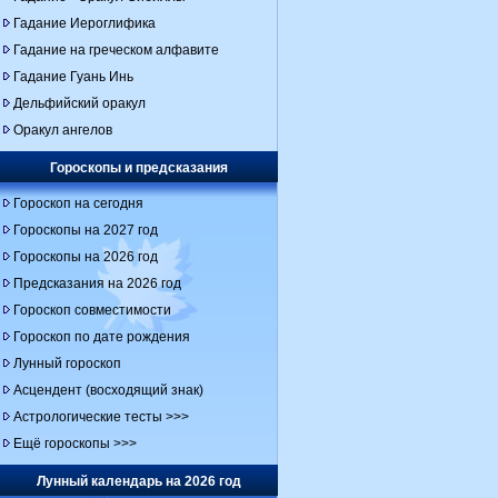
Гадание Иероглифика
Гадание на греческом алфавите
Гадание Гуань Инь
Дельфийский оракул
Оракул ангелов
Гороскопы и предсказания
Гороскоп на сегодня
Гороскопы на 2027 год
Гороскопы на 2026 год
Предсказания на 2026 год
Гороскоп совместимости
Гороскоп по дате рождения
Лунный гороскоп
Асцендент (восходящий знак)
Астрологические тесты >>>
Ещё гороскопы >>>
Лунный календарь на 2026 год