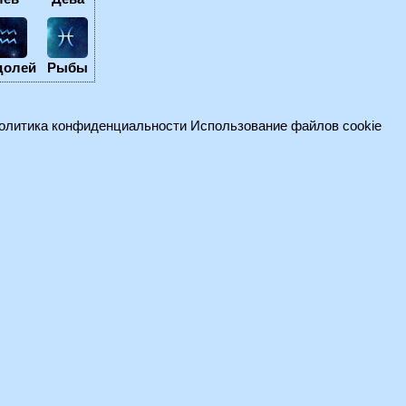
долей
Рыбы
олитика конфиденциальности
Использование файлов cookie