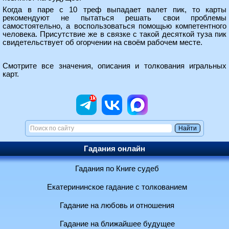
Когда в паре с 10 треф выпадает валет пик, то карты
рекомендуют не пытаться решать свои проблемы
самостоятельно, а воспользоваться помощью компетентного
человека. Присутствие же в связке с такой десяткой туза пик
свидетельствует об огорчении на своём рабочем месте.
Смотрите все
значения, описания и толкования игральных
карт
.
Гадания онлайн
Гадания по Книге судеб
Екатерининское гадание с толкованием
Гадание на любовь и отношения
Гадание на ближайшее будущее