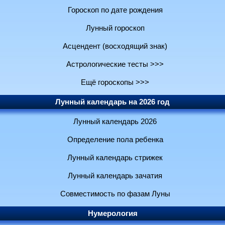
Гороскоп по дате рождения
Лунный гороскоп
Асцендент (восходящий знак)
Астрологические тесты >>>
Ещё гороскопы >>>
Лунный календарь на 2026 год
Лунный календарь 2026
Определение пола ребенка
Лунный календарь стрижек
Лунный календарь зачатия
Совместимость по фазам Луны
Нумерология