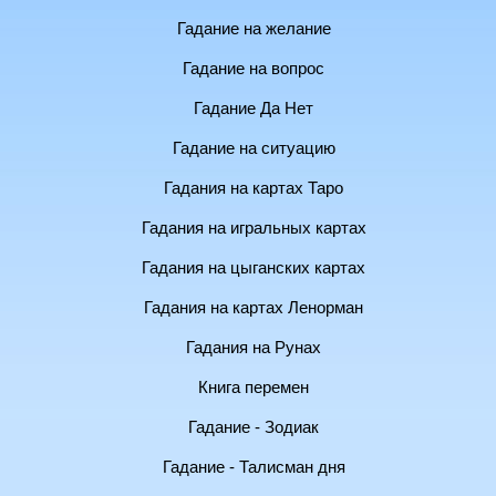
Гадание на желание
Гадание на вопрос
Гадание Да Нет
Гадание на ситуацию
Гадания на картах Таро
Гадания на игральных картах
Гадания на цыганских картах
Гадания на картах Ленорман
Гадания на Рунах
Книга перемен
Гадание - Зодиак
Гадание - Талисман дня