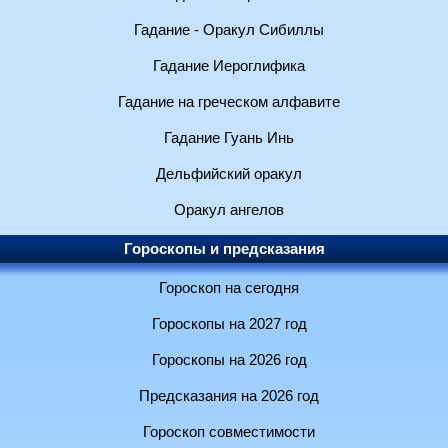
Гадание - Оракул Сибиллы
Гадание Иероглифика
Гадание на греческом алфавите
Гадание Гуань Инь
Дельфийский оракул
Оракул ангелов
Гороскопы и предсказания
Гороскоп на сегодня
Гороскопы на 2027 год
Гороскопы на 2026 год
Предсказания на 2026 год
Гороскоп совместимости