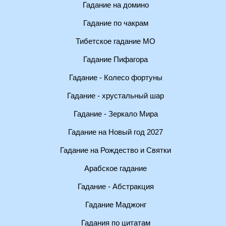
Гадание на домино
Гадание по чакрам
Тибетское гадание МО
Гадание Пифагора
Гадание - Колесо фортуны
Гадание - хрустальный шар
Гадание - Зеркало Мира
Гадание на Новый год 2027
Гадание на Рождество и Святки
Арабское гадание
Гадание - Абстракция
Гадание Маджонг
Гадания по цитатам