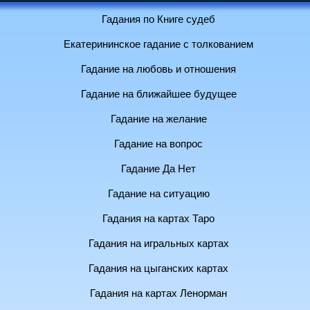
Гадания по Книге судеб
Екатерининское гадание с толкованием
Гадание на любовь и отношения
Гадание на ближайшее будущее
Гадание на желание
Гадание на вопрос
Гадание Да Нет
Гадание на ситуацию
Гадания на картах Таро
Гадания на игральных картах
Гадания на цыганских картах
Гадания на картах Ленорман