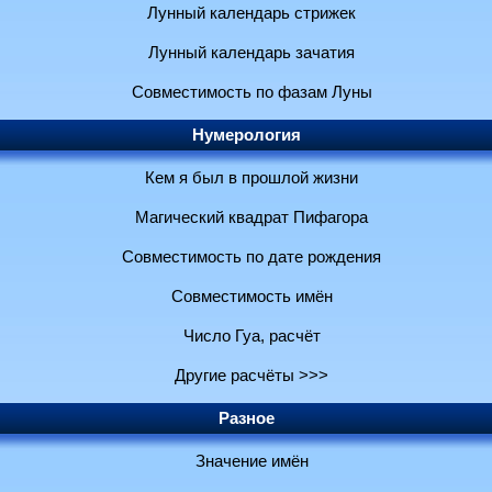
Лунный календарь стрижек
Лунный календарь зачатия
Совместимость по фазам Луны
Нумерология
Кем я был в прошлой жизни
Магический квадрат Пифагора
Совместимость по дате рождения
Совместимость имён
Число Гуа, расчёт
Другие расчёты >>>
Разное
Значение имён