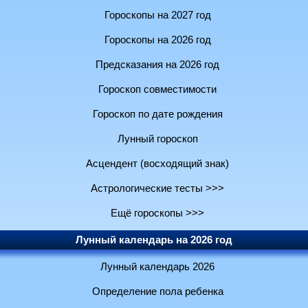
Гороскопы на 2027 год
Гороскопы на 2026 год
Предсказания на 2026 год
Гороскоп совместимости
Гороскоп по дате рождения
Лунный гороскоп
Асцендент (восходящий знак)
Астрологические тесты >>>
Ещё гороскопы >>>
Лунный календарь на 2026 год
Лунный календарь 2026
Определение пола ребенка