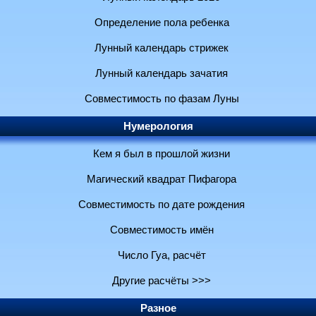
Определение пола ребенка
Лунный календарь стрижек
Лунный календарь зачатия
Совместимость по фазам Луны
Нумерология
Кем я был в прошлой жизни
Магический квадрат Пифагора
Совместимость по дате рождения
Совместимость имён
Число Гуа, расчёт
Другие расчёты >>>
Разное