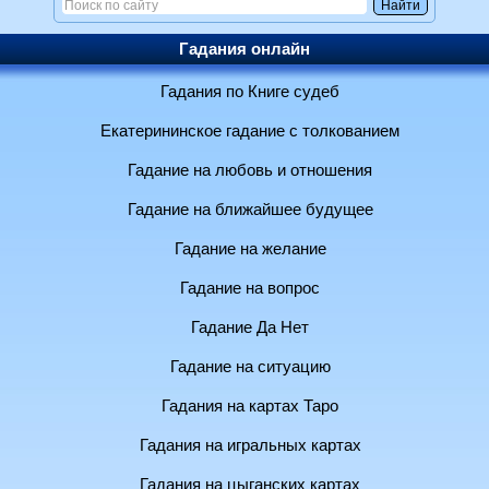
Гадания онлайн
Гадания по Книге судеб
Екатерининское гадание с толкованием
Гадание на любовь и отношения
Гадание на ближайшее будущее
Гадание на желание
Гадание на вопрос
Гадание Да Нет
Гадание на ситуацию
Гадания на картах Таро
Гадания на игральных картах
Гадания на цыганских картах