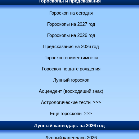
Гороскопы и предсказания
Гороскоп на сегодня
Гороскопы на 2027 год
Гороскопы на 2026 год
Предсказания на 2026 год
Гороскоп совместимости
Гороскоп по дате рождения
Лунный гороскоп
Асцендент (восходящий знак)
Астрологические тесты >>>
Ещё гороскопы >>>
Лунный календарь на 2026 год
Лунный календарь 2026