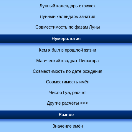
Лунный календарь стрижек
Лунный календарь зачатия
Совместимость по фазам Луны
Нумерология
Кем я был в прошлой жизни
Магический квадрат Пифагора
Совместимость по дате рождения
Совместимость имён
Число Гуа, расчёт
Другие расчёты >>>
Разное
Значение имён