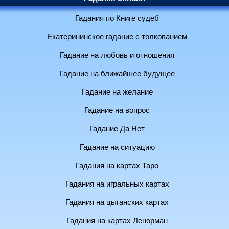
Гадания по Книге судеб
Екатерининское гадание с толкованием
Гадание на любовь и отношения
Гадание на ближайшее будущее
Гадание на желание
Гадание на вопрос
Гадание Да Нет
Гадание на ситуацию
Гадания на картах Таро
Гадания на игральных картах
Гадания на цыганских картах
Гадания на картах Ленорман