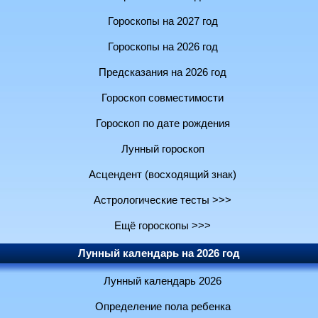
Гороскопы на 2027 год
Гороскопы на 2026 год
Предсказания на 2026 год
Гороскоп совместимости
Гороскоп по дате рождения
Лунный гороскоп
Асцендент (восходящий знак)
Астрологические тесты >>>
Ещё гороскопы >>>
Лунный календарь на 2026 год
Лунный календарь 2026
Определение пола ребенка