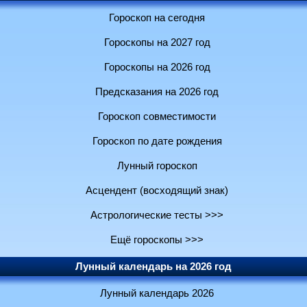
Гороскоп на сегодня
Гороскопы на 2027 год
Гороскопы на 2026 год
Предсказания на 2026 год
Гороскоп совместимости
Гороскоп по дате рождения
Лунный гороскоп
Асцендент (восходящий знак)
Астрологические тесты >>>
Ещё гороскопы >>>
Лунный календарь на 2026 год
Лунный календарь 2026