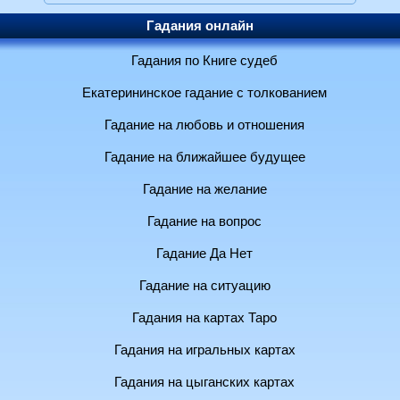
Гадания онлайн
Гадания по Книге судеб
Екатерининское гадание с толкованием
Гадание на любовь и отношения
Гадание на ближайшее будущее
Гадание на желание
Гадание на вопрос
Гадание Да Нет
Гадание на ситуацию
Гадания на картах Таро
Гадания на игральных картах
Гадания на цыганских картах