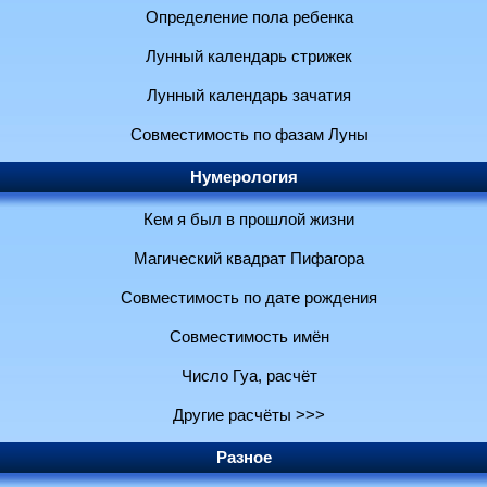
Определение пола ребенка
Лунный календарь стрижек
Лунный календарь зачатия
Совместимость по фазам Луны
Нумерология
Кем я был в прошлой жизни
Магический квадрат Пифагора
Совместимость по дате рождения
Совместимость имён
Число Гуа, расчёт
Другие расчёты >>>
Разное