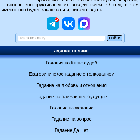
с вполне конструктивным их воздействием. О том, в чём
именно оно будет заключаться, читайте здесь…
Гадания онлайн
Гадания по Книге судеб
Екатерининское гадание с толкованием
Гадание на любовь и отношения
Гадание на ближайшее будущее
Гадание на желание
Гадание на вопрос
Гадание Да Нет