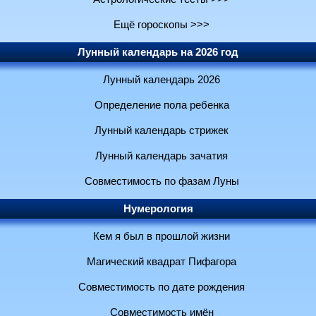
Ещё гороскопы >>>
Лунный календарь на 2026 год
Лунный календарь 2026
Определение пола ребенка
Лунный календарь стрижек
Лунный календарь зачатия
Совместимость по фазам Луны
Нумерология
Кем я был в прошлой жизни
Магический квадрат Пифагора
Совместимость по дате рождения
Совместимость имён