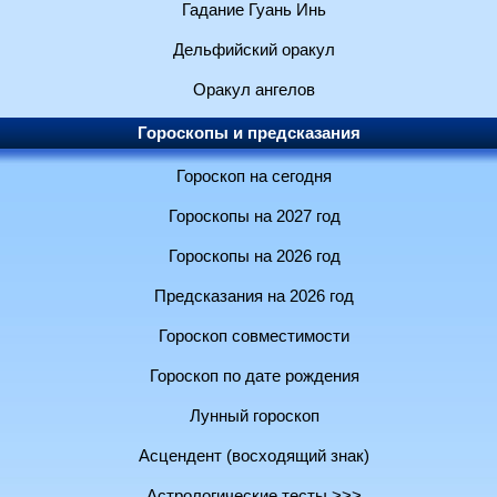
Гадание Гуань Инь
Дельфийский оракул
Оракул ангелов
Гороскопы и предсказания
Гороскоп на сегодня
Гороскопы на 2027 год
Гороскопы на 2026 год
Предсказания на 2026 год
Гороскоп совместимости
Гороскоп по дате рождения
Лунный гороскоп
Асцендент (восходящий знак)
Астрологические тесты >>>