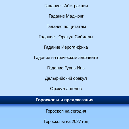
Гадание - Абстракция
Гадание Маджонг
Гадания по цитатам
Гадание - Оракул Сибиллы
Гадание Иероглифика
Гадание на греческом алфавите
Гадание Гуань Инь
Дельфийский оракул
Оракул ангелов
Гороскопы и предсказания
Гороскоп на сегодня
Гороскопы на 2027 год