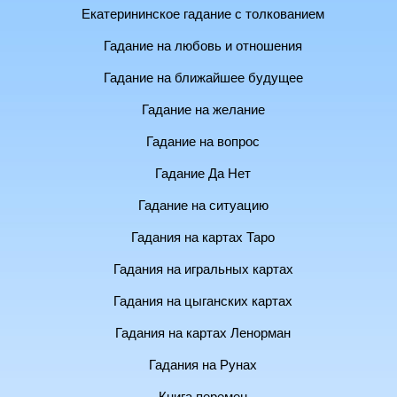
Екатерининское гадание с толкованием
Гадание на любовь и отношения
Гадание на ближайшее будущее
Гадание на желание
Гадание на вопрос
Гадание Да Нет
Гадание на ситуацию
Гадания на картах Таро
Гадания на игральных картах
Гадания на цыганских картах
Гадания на картах Ленорман
Гадания на Рунах