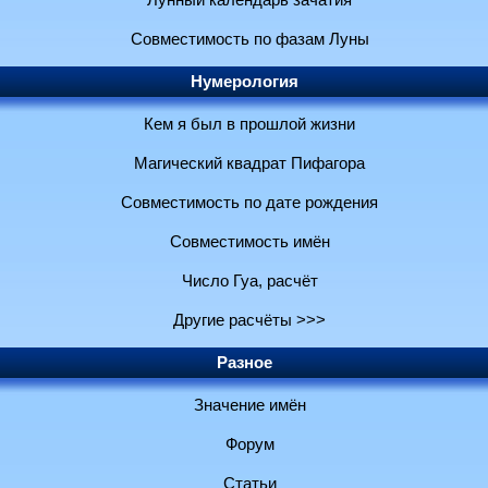
Лунный календарь зачатия
Совместимость по фазам Луны
Нумерология
Кем я был в прошлой жизни
Магический квадрат Пифагора
Совместимость по дате рождения
Совместимость имён
Число Гуа, расчёт
Другие расчёты >>>
Разное
Значение имён
Форум
Статьи