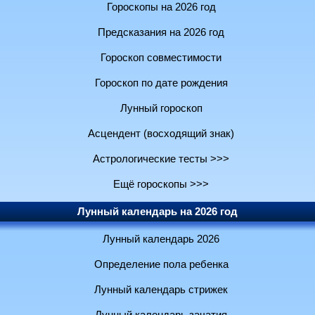
Гороскопы на 2026 год
Предсказания на 2026 год
Гороскоп совместимости
Гороскоп по дате рождения
Лунный гороскоп
Асцендент (восходящий знак)
Астрологические тесты >>>
Ещё гороскопы >>>
Лунный календарь на 2026 год
Лунный календарь 2026
Определение пола ребенка
Лунный календарь стрижек