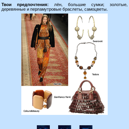
Твои предпочтения:
лён, большие сумки; золотые,
деревянные и перламутровые браслеты, самоцветы.