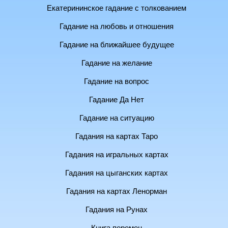
Екатерининское гадание с толкованием
Гадание на любовь и отношения
Гадание на ближайшее будущее
Гадание на желание
Гадание на вопрос
Гадание Да Нет
Гадание на ситуацию
Гадания на картах Таро
Гадания на игральных картах
Гадания на цыганских картах
Гадания на картах Ленорман
Гадания на Рунах