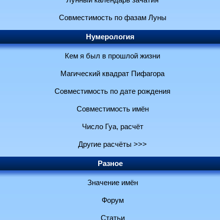
Лунный календарь зачатия
Совместимость по фазам Луны
Нумерология
Кем я был в прошлой жизни
Магический квадрат Пифагора
Совместимость по дате рождения
Совместимость имён
Число Гуа, расчёт
Другие расчёты >>>
Разное
Значение имён
Форум
Статьи