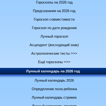
Гороскопы на 2026 год
Предсказания на 2026 год
Гороскоп совместимости
Гороскоп по дате рождения
Лунный гороскоп
Асцендент (восходящий знак)
Астрологические тесты >>>
Ещё гороскопы >>>
Лунный календарь на 2026 год
Лунный календарь 2026
Определение пола ребенка
Лунный календарь стрижек