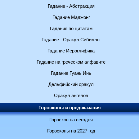
Гадание - Абстракция
Гадание Маджонг
Гадания по цитатам
Гадание - Оракул Сибиллы
Гадание Иероглифика
Гадание на греческом алфавите
Гадание Гуань Инь
Дельфийский оракул
Оракул ангелов
Гороскопы и предсказания
Гороскоп на сегодня
Гороскопы на 2027 год