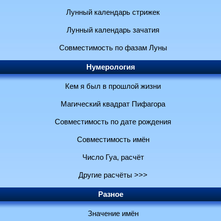
Лунный календарь стрижек
Лунный календарь зачатия
Совместимость по фазам Луны
Нумерология
Кем я был в прошлой жизни
Магический квадрат Пифагора
Совместимость по дате рождения
Совместимость имён
Число Гуа, расчёт
Другие расчёты >>>
Разное
Значение имён