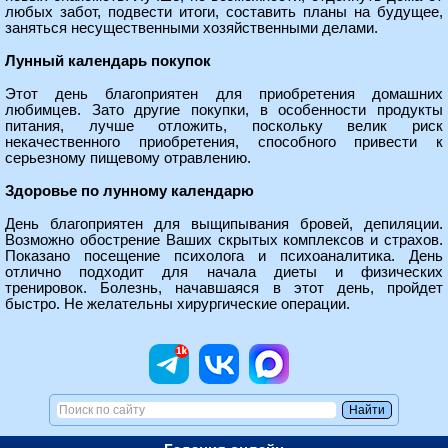
любых забот, подвести итоги, составить планы на будущее,
заняться несущественными хозяйственными делами.
Лунный календарь покупок
Этот день благоприятен для приобретения домашних
любимцев. Зато другие покупки, в особенности продукты
питания, лучше отложить, поскольку велик риск
некачественного приобретения, способного привести к
серьезному пищевому отравлению.
Здоровье по лунному календарю
День благоприятен для выщипывания бровей, депиляции.
Возможно обострение Ваших скрытых комплексов и страхов.
Показано посещение психолога и психоаналитика. День
отлично подходит для начала диеты и физических
тренировок. Болезнь, начавшаяся в этот день, пройдет
быстро. Не желательны хирургические операции.