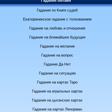
Гадания онлайн
Гадания по Книге судеб
Екатерининское гадание с толкованием
Гадание на любовь и отношения
Гадание на ближайшее будущее
Гадание на желание
Гадание на вопрос
Гадание Да Нет
Гадание на ситуацию
Гадания на картах Таро
Гадания на игральных картах
Гадания на цыганских картах
Гадания на картах Ленорман