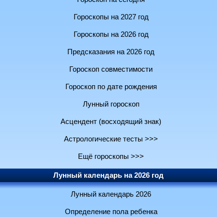
Гороскопы на 2027 год
Гороскопы на 2026 год
Предсказания на 2026 год
Гороскоп совместимости
Гороскоп по дате рождения
Лунный гороскоп
Асцендент (восходящий знак)
Астрологические тесты >>>
Ещё гороскопы >>>
Лунный календарь на 2026 год
Лунный календарь 2026
Определение пола ребенка