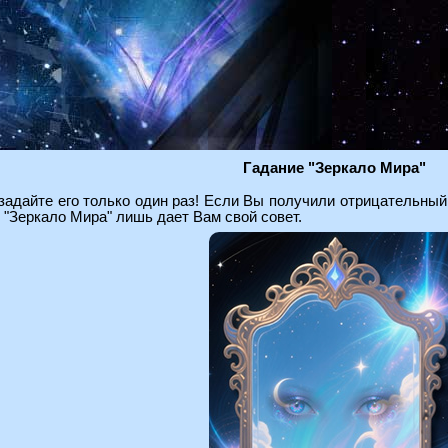
Гадание "Зеркало Мира"
задайте его только один раз! Если Вы получили отрицательный
. "Зеркало Мира" лишь дает Вам свой совет.