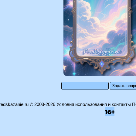
edskazanie.ru
© 2003-2026
Условия использования и контакты
П