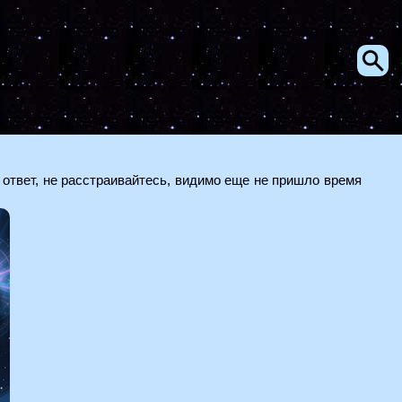
 ответ, не расстраивайтесь, видимо еще не пришло время