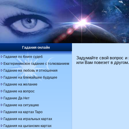
Гадания онлайн
Гадания по Книге судеб
Задумайте свой вопрос и 
или Вам повезет в другом
Екатерининское гадание с толкованием
Гадание на любовь и отношения
Гадание на ближайшее будущее
Гадание на желание
Гадание на вопрос
Гадание Да Нет
Гадание на ситуацию
Гадания на картах Таро
Гадания на игральных картах
Гадания на цыганских картах