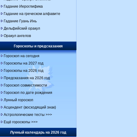
Гадание Иероглифика
Гадание на греческом алфавите
Гадание Гуань Инь
Дельфийский оракул
Оракул ангелов
Гороскопы и предсказания
Гороскоп на сегодня
Гороскопы на 2027 год
Гороскопы на 2026 год
Предсказания на 2026 год
Гороскоп совместимости
Гороскоп по дате рождения
Лунный гороскоп
Асцендент (восходящий знак)
Астрологические тесты >>>
Ещё гороскопы >>>
Лунный календарь на 2026 год