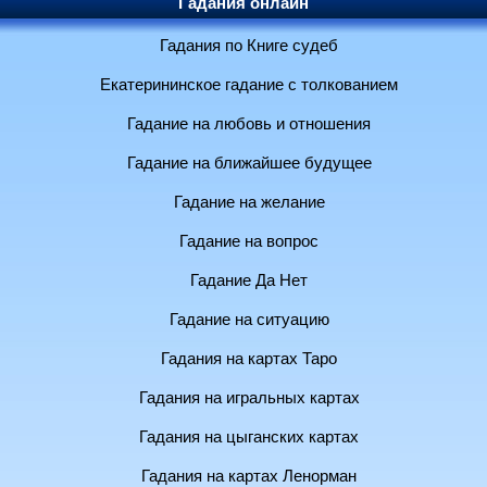
Гадания онлайн
Гадания по Книге судеб
Екатерининское гадание с толкованием
Гадание на любовь и отношения
Гадание на ближайшее будущее
Гадание на желание
Гадание на вопрос
Гадание Да Нет
Гадание на ситуацию
Гадания на картах Таро
Гадания на игральных картах
Гадания на цыганских картах
Гадания на картах Ленорман