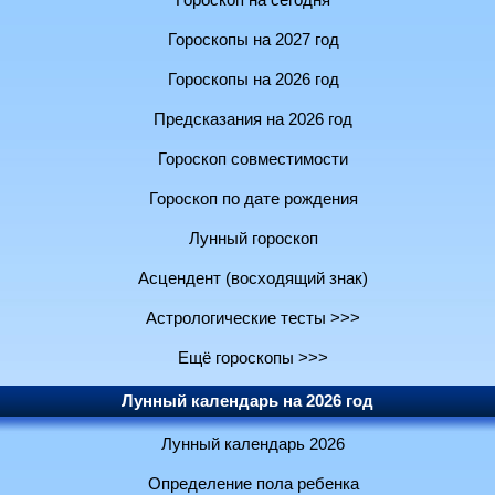
Гороскоп на сегодня
Гороскопы на 2027 год
Гороскопы на 2026 год
Предсказания на 2026 год
Гороскоп совместимости
Гороскоп по дате рождения
Лунный гороскоп
Асцендент (восходящий знак)
Астрологические тесты >>>
Ещё гороскопы >>>
Лунный календарь на 2026 год
Лунный календарь 2026
Определение пола ребенка