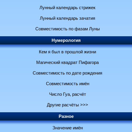
Лунный календарь стрижек
Лунный календарь зачатия
Совместимость по фазам Луны
Нумерология
Кем я был в прошлой жизни
Магический квадрат Пифагора
Совместимость по дате рождения
Совместимость имён
Число Гуа, расчёт
Другие расчёты >>>
Разное
Значение имён