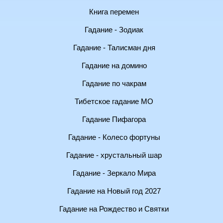
Книга перемен
Гадание - Зодиак
Гадание - Талисман дня
Гадание на домино
Гадание по чакрам
Тибетское гадание МО
Гадание Пифагора
Гадание - Колесо фортуны
Гадание - хрустальный шар
Гадание - Зеркало Мира
Гадание на Новый год 2027
Гадание на Рождество и Святки