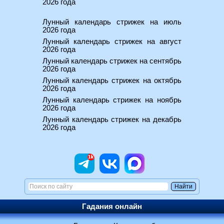
2026 года
Лунный календарь стрижек на июль
2026 года
Лунный календарь стрижек на август
2026 года
Лунный календарь стрижек на сентябрь
2026 года
Лунный календарь стрижек на октябрь
2026 года
Лунный календарь стрижек на ноябрь
2026 года
Лунный календарь стрижек на декабрь
2026 года
Гадания онлайн