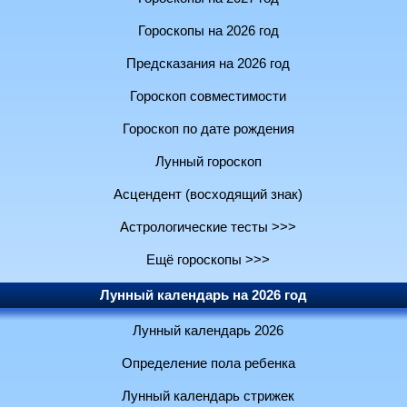
Гороскопы на 2026 год
Предсказания на 2026 год
Гороскоп совместимости
Гороскоп по дате рождения
Лунный гороскоп
Асцендент (восходящий знак)
Астрологические тесты >>>
Ещё гороскопы >>>
Лунный календарь на 2026 год
Лунный календарь 2026
Определение пола ребенка
Лунный календарь стрижек