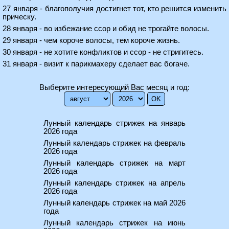
27 января - благополучия достигнет тот, кто решится изменить
прическу.
28 января - во избежание ссор и обид не трогайте волосы.
29 января - чем короче волосы, тем короче жизнь.
30 января - не хотите конфликтов и ссор - не стригитесь.
31 января - визит к парикмахеру сделает вас богаче.
Выберите интересующий Вас месяц и год:
Лунный календарь стрижек на январь
2026 года
Лунный календарь стрижек на февраль
2026 года
Лунный календарь стрижек на март
2026 года
Лунный календарь стрижек на апрель
2026 года
Лунный календарь стрижек на май 2026
года
Лунный календарь стрижек на июнь