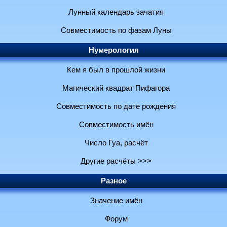
Лунный календарь зачатия
Совместимость по фазам Луны
Нумерология
Кем я был в прошлой жизни
Магический квадрат Пифагора
Совместимость по дате рождения
Совместимость имён
Число Гуа, расчёт
Другие расчёты >>>
Разное
Значение имён
Форум