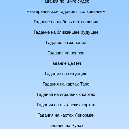
Гадания по Книге судеб
Екатерининское гадание с толкованием
Гадание на любовь и отношения
Гадание на ближайшее будущее
Гадание на желание
Гадание на вопрос
Гадание Да Нет
Гадание на ситуацию
Гадания на картах Таро
Гадания на игральных картах
Гадания на цыганских картах
Гадания на картах Ленорман
Гадания на Рунах