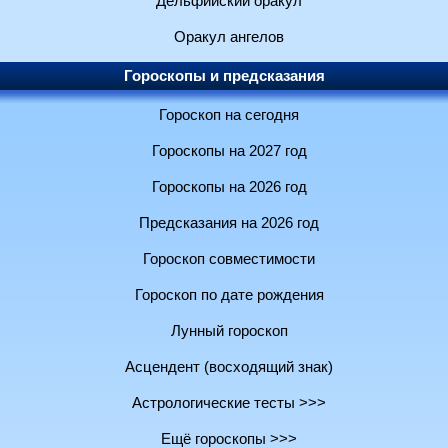
Дельфийский оракул
Оракул ангелов
Гороскопы и предсказания
Гороскоп на сегодня
Гороскопы на 2027 год
Гороскопы на 2026 год
Предсказания на 2026 год
Гороскоп совместимости
Гороскоп по дате рождения
Лунный гороскоп
Асцендент (восходящий знак)
Астрологические тесты >>>
Ещё гороскопы >>>