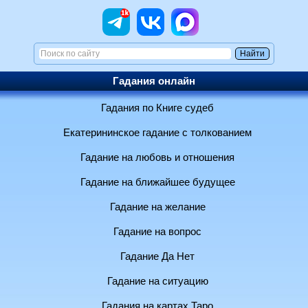
Гадания онлайн
Гадания по Книге судеб
Екатерининское гадание с толкованием
Гадание на любовь и отношения
Гадание на ближайшее будущее
Гадание на желание
Гадание на вопрос
Гадание Да Нет
Гадание на ситуацию
Гадания на картах Таро