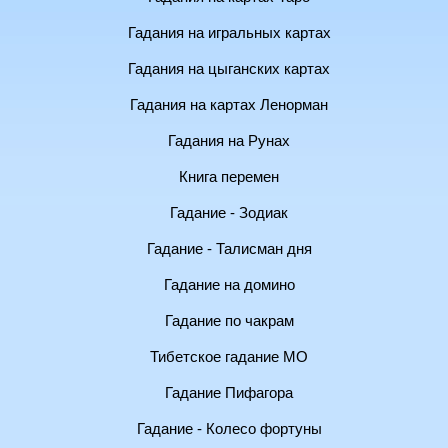
Гадания на игральных картах
Гадания на цыганских картах
Гадания на картах Ленорман
Гадания на Рунах
Книга перемен
Гадание - Зодиак
Гадание - Талисман дня
Гадание на домино
Гадание по чакрам
Тибетское гадание МО
Гадание Пифагора
Гадание - Колесо фортуны