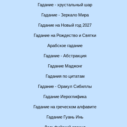
Гадание - хрустальный шар
Гадание - Зеркало Мира
Гадание на Новый год 2027
Гадание на Рождество и Святки
Арабское гадание
Гадание - Абстракция
Гадание Маджонг
Гадания по цитатам
Гадание - Оракул Сибиллы
Гадание Иероглифика
Гадание на греческом алфавите
Гадание Гуань Инь