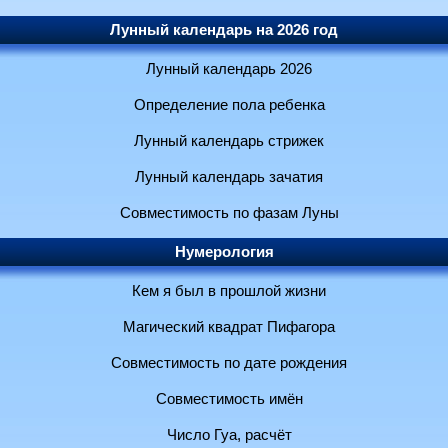
Лунный календарь на 2026 год
Лунный календарь 2026
Определение пола ребенка
Лунный календарь стрижек
Лунный календарь зачатия
Совместимость по фазам Луны
Нумерология
Кем я был в прошлой жизни
Магический квадрат Пифагора
Совместимость по дате рождения
Совместимость имён
Число Гуа, расчёт