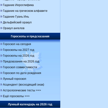
Гадание Иероглифика
Гадание на греческом алфавите
Гадание Гуань Инь
Дельфийский оракул
Оракул ангелов
Гороскопы и предсказания
Гороскоп на сегодня
Гороскопы на 2027 год
Гороскопы на 2026 год
Предсказания на 2026 год
Гороскоп совместимости
Гороскоп по дате рождения
Лунный гороскоп
Асцендент (восходящий знак)
Астрологические тесты >>>
Ещё гороскопы >>>
Лунный календарь на 2026 год