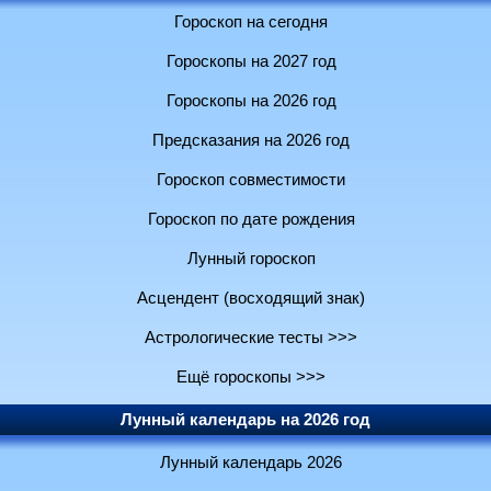
Гороскоп на сегодня
Гороскопы на 2027 год
Гороскопы на 2026 год
Предсказания на 2026 год
Гороскоп совместимости
Гороскоп по дате рождения
Лунный гороскоп
Асцендент (восходящий знак)
Астрологические тесты >>>
Ещё гороскопы >>>
Лунный календарь на 2026 год
Лунный календарь 2026