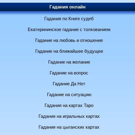
Гадания онлайн
Гадания по Книге судеб
Екатерининское гадание с толкованием
Гадание на любовь и отношения
Гадание на ближайшее будущее
Гадание на желание
Гадание на вопрос
Гадание Да Нет
Гадание на ситуацию
Гадания на картах Таро
Гадания на игральных картах
Гадания на цыганских картах