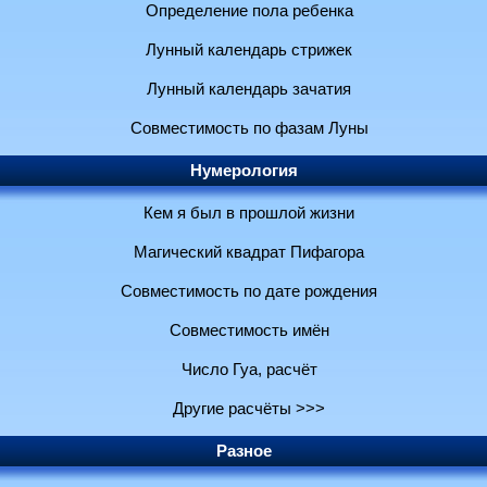
Определение пола ребенка
Лунный календарь стрижек
Лунный календарь зачатия
Совместимость по фазам Луны
Нумерология
Кем я был в прошлой жизни
Магический квадрат Пифагора
Совместимость по дате рождения
Совместимость имён
Число Гуа, расчёт
Другие расчёты >>>
Разное