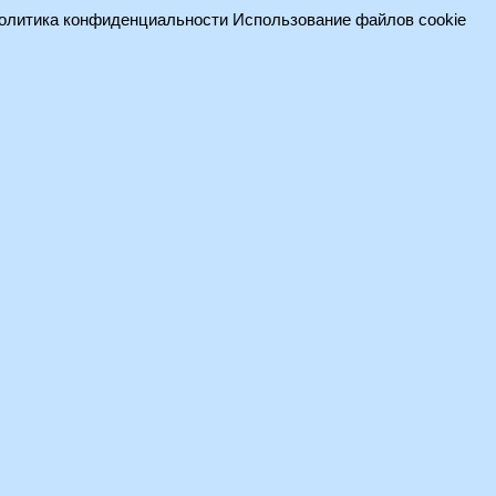
олитика конфиденциальности
Использование файлов cookie