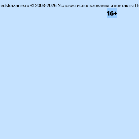
edskazanie.ru
© 2003-2026
Условия использования и контакты
П