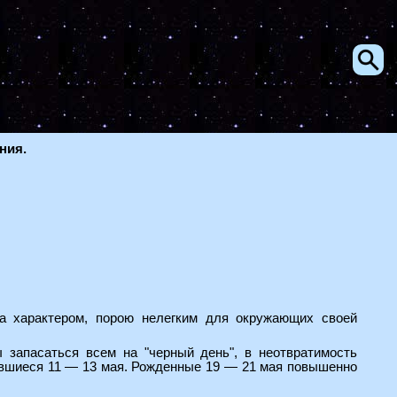
ния.
а характером, порою нелегким для окружающих своей
 запасаться всем на "черный день", в неотвратимость
дившиеся 11 — 13 мая. Рожденные 19 — 21 мая повышенно