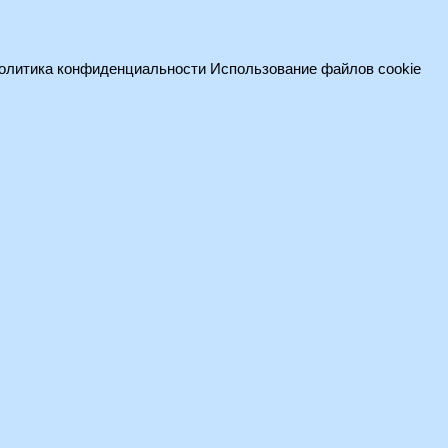
олитика конфиденциальности
Использование файлов cookie