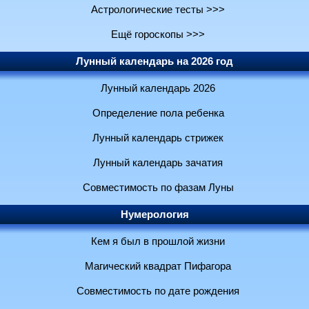
Астрологические тесты >>>
Ещё гороскопы >>>
Лунный календарь на 2026 год
Лунный календарь 2026
Определение пола ребенка
Лунный календарь стрижек
Лунный календарь зачатия
Совместимость по фазам Луны
Нумерология
Кем я был в прошлой жизни
Магический квадрат Пифагора
Совместимость по дате рождения