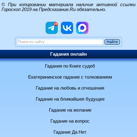
© При копировании материала наличие активной ссылки
Гороскоп 2019 на Предсказание.Ru
обязательно.
Гадания онлайн
Гадания по Книге судеб
Екатерининское гадание с толкованием
Гадание на любовь и отношения
Гадание на ближайшее будущее
Гадание на желание
Гадание на вопрос
Гадание Да Нет