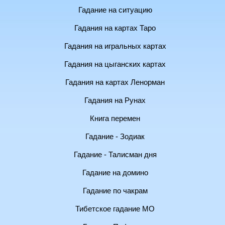
Гадание на ситуацию
Гадания на картах Таро
Гадания на игральных картах
Гадания на цыганских картах
Гадания на картах Ленорман
Гадания на Рунах
Книга перемен
Гадание - Зодиак
Гадание - Талисман дня
Гадание на домино
Гадание по чакрам
Тибетское гадание МО