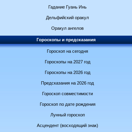
Гадание Гуань Инь
Дельфийский оракул
Оракул ангелов
Гороскопы и предсказания
Гороскоп на сегодня
Гороскопы на 2027 год
Гороскопы на 2026 год
Предсказания на 2026 год
Гороскоп совместимости
Гороскоп по дате рождения
Лунный гороскоп
Асцендент (восходящий знак)