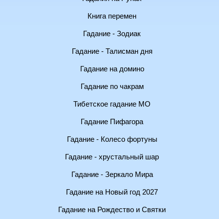
Книга перемен
Гадание - Зодиак
Гадание - Талисман дня
Гадание на домино
Гадание по чакрам
Тибетское гадание МО
Гадание Пифагора
Гадание - Колесо фортуны
Гадание - хрустальный шар
Гадание - Зеркало Мира
Гадание на Новый год 2027
Гадание на Рождество и Святки