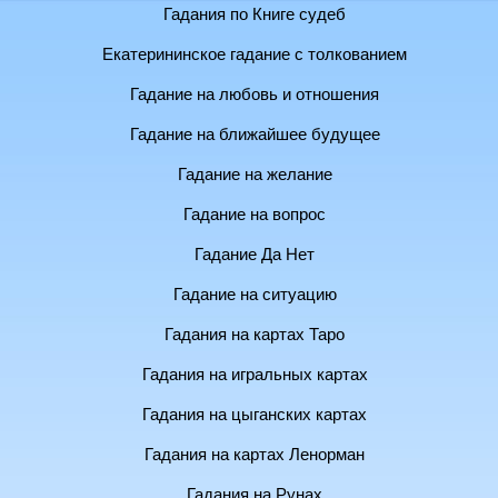
Гадания по Книге судеб
Екатерининское гадание с толкованием
Гадание на любовь и отношения
Гадание на ближайшее будущее
Гадание на желание
Гадание на вопрос
Гадание Да Нет
Гадание на ситуацию
Гадания на картах Таро
Гадания на игральных картах
Гадания на цыганских картах
Гадания на картах Ленорман
Гадания на Рунах