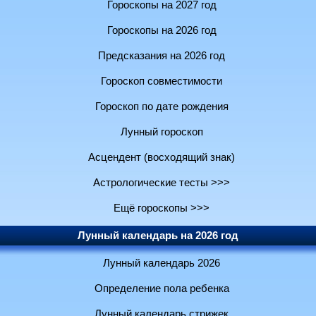
Гороскопы на 2027 год
Гороскопы на 2026 год
Предсказания на 2026 год
Гороскоп совместимости
Гороскоп по дате рождения
Лунный гороскоп
Асцендент (восходящий знак)
Астрологические тесты >>>
Ещё гороскопы >>>
Лунный календарь на 2026 год
Лунный календарь 2026
Определение пола ребенка
Лунный календарь стрижек