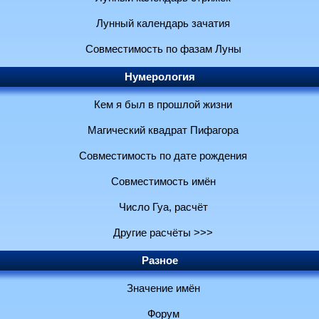
Лунный календарь зачатия
Совместимость по фазам Луны
Нумерология
Кем я был в прошлой жизни
Магический квадрат Пифагора
Совместимость по дате рождения
Совместимость имён
Число Гуа, расчёт
Другие расчёты >>>
Разное
Значение имён
Форум