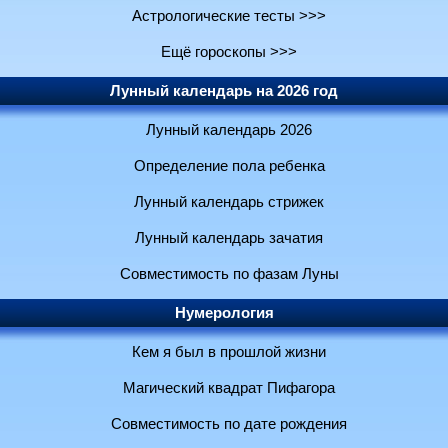
Астрологические тесты >>>
Ещё гороскопы >>>
Лунный календарь на 2026 год
Лунный календарь 2026
Определение пола ребенка
Лунный календарь стрижек
Лунный календарь зачатия
Совместимость по фазам Луны
Нумерология
Кем я был в прошлой жизни
Магический квадрат Пифагора
Совместимость по дате рождения