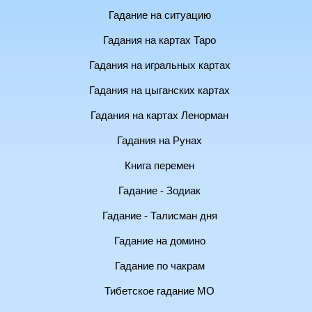
Гадание на ситуацию
Гадания на картах Таро
Гадания на игральных картах
Гадания на цыганских картах
Гадания на картах Ленорман
Гадания на Рунах
Книга перемен
Гадание - Зодиак
Гадание - Талисман дня
Гадание на домино
Гадание по чакрам
Тибетское гадание МО