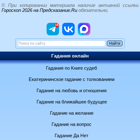
© При копировании материала наличие активной ссылки
Гороскоп 2026 на Предсказание.Ru
обязательно.
Гадания онлайн
Гадания по Книге судеб
Екатерининское гадание с толкованием
Гадание на любовь и отношения
Гадание на ближайшее будущее
Гадание на желание
Гадание на вопрос
Гадание Да Нет