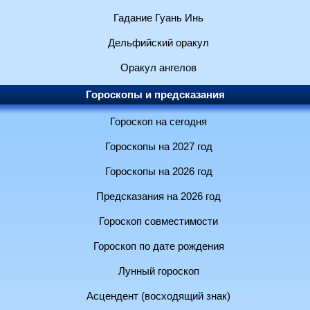
Гадание Гуань Инь
Дельфийский оракул
Оракул ангелов
Гороскопы и предсказания
Гороскоп на сегодня
Гороскопы на 2027 год
Гороскопы на 2026 год
Предсказания на 2026 год
Гороскоп совместимости
Гороскоп по дате рождения
Лунный гороскоп
Асцендент (восходящий знак)