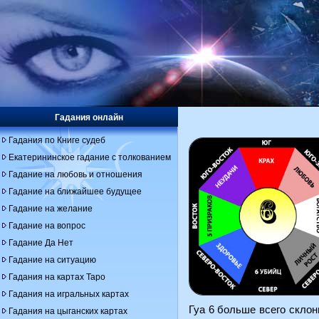
Гадания онлайн
Гадания по Книге судеб
Екатерининское гадание с толкованием
Гадание на любовь и отношения
Гадание на ближайшее будущее
Гадание на желание
Гадание на вопрос
Гадание Да Нет
Гадание на ситуацию
Гадания на картах Таро
Гадания на игральных картах
Гуа 6 больше всего скло
Гадания на цыганских картах