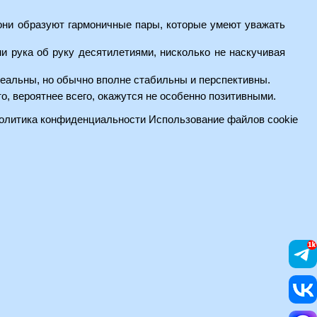
 они образуют гармоничные пары, которые умеют уважать
и рука об руку десятилетиями, нисколько не наскучивая
 идеальны, но обычно вполне стабильны и перспективны.
, то, вероятнее всего, окажутся не особенно позитивными.
олитика конфиденциальности
Использование файлов cookie