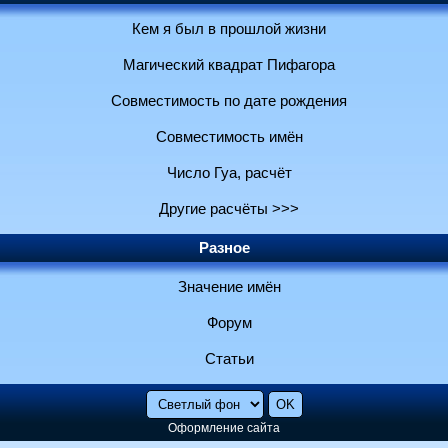
Кем я был в прошлой жизни
Магический квадрат Пифагора
Совместимость по дате рождения
Совместимость имён
Число Гуа, расчёт
Другие расчёты >>>
Разное
Значение имён
Форум
Статьи
Оформление сайта