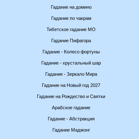
Гадание на домино
Гадание по чакрам
Тибетское гадание МО
Гадание Пифагора
Гадание - Колесо фортуны
Гадание - хрустальный шар
Гадание - Зеркало Мира
Гадание на Новый год 2027
Гадание на Рождество и Святки
Арабское гадание
Гадание - Абстракция
Гадание Маджонг