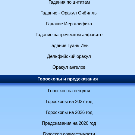
Гадания по цитатам
Гадание - Оракул Сибиллы
Гадание Иероглифика
Гадание на греческом алфавите
Гадание Гуань Инь
Дельфийский оракул
Оракул ангелов
Гороскопы и предсказания
Гороскоп на сегодня
Гороскопы на 2027 год
Гороскопы на 2026 год
Предсказания на 2026 год
Гороскоп совместимости