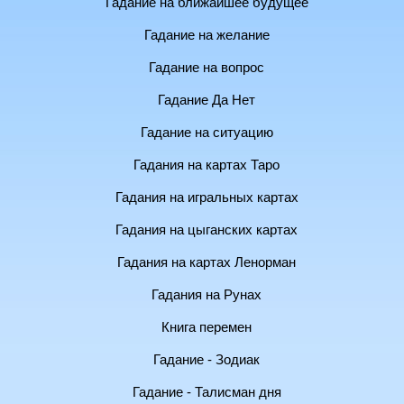
Гадание на ближайшее будущее
Гадание на желание
Гадание на вопрос
Гадание Да Нет
Гадание на ситуацию
Гадания на картах Таро
Гадания на игральных картах
Гадания на цыганских картах
Гадания на картах Ленорман
Гадания на Рунах
Книга перемен
Гадание - Зодиак
Гадание - Талисман дня