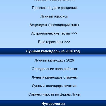
Гороскоп по дате рождения
Лунный гороскоп
Асцендент (восходящий знак)
Астрологические тесты >>>
Ещё гороскопы >>>
Лунный календарь на 2026 год
Лунный календарь 2026
Определение пола ребенка
Лунный календарь стрижек
Лунный календарь зачатия
Совместимость по фазам Луны
Нумерология