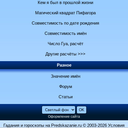
Кем я был в прошлой жизни
Магический квадрат Пифагора
Совместимость по дате рождения
Совместимость имён
Число Гуа, расчёт
Другие расчёты >>>
Разное
Значение имён
Форум
Статьи
Оформление сайта
Гадания и гороскопы на Predskazanie.ru
© 2003-2026
Условия