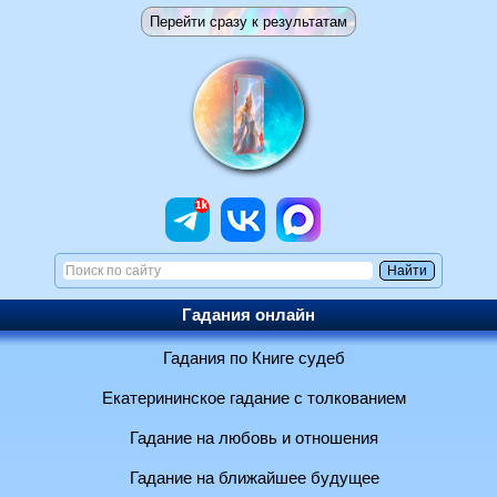
Гадания онлайн
Гадания по Книге судеб
Екатерининское гадание с толкованием
Гадание на любовь и отношения
Гадание на ближайшее будущее