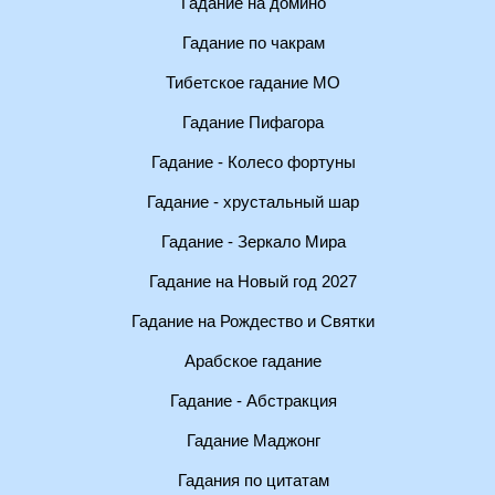
Гадание на домино
Гадание по чакрам
Тибетское гадание МО
Гадание Пифагора
Гадание - Колесо фортуны
Гадание - хрустальный шар
Гадание - Зеркало Мира
Гадание на Новый год 2027
Гадание на Рождество и Святки
Арабское гадание
Гадание - Абстракция
Гадание Маджонг
Гадания по цитатам