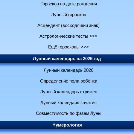
Гороскоп по дате рождения
Лунный гороскоп
Асцендент (восходящий знак)
Астрологические тесты >>>
Ещё гороскопы >>>
Лунный календарь на 2026 год
Лунный календарь 2026
Определение пола ребенка
Лунный календарь стрижек
Лунный календарь зачатия
Совместимость по фазам Луны
Нумерология