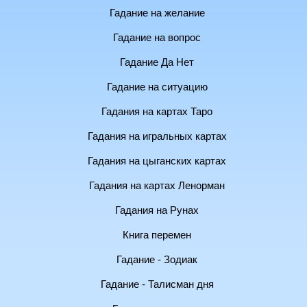
Гадание на желание
Гадание на вопрос
Гадание Да Нет
Гадание на ситуацию
Гадания на картах Таро
Гадания на игральных картах
Гадания на цыганских картах
Гадания на картах Ленорман
Гадания на Рунах
Книга перемен
Гадание - Зодиак
Гадание - Талисман дня