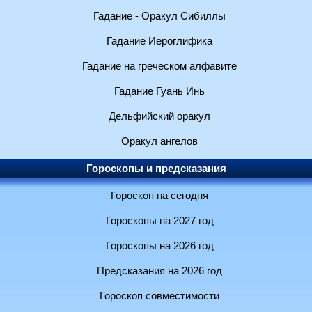
Гадание - Оракул Сибиллы
Гадание Иероглифика
Гадание на греческом алфавите
Гадание Гуань Инь
Дельфийский оракул
Оракул ангелов
Гороскопы и предсказания
Гороскоп на сегодня
Гороскопы на 2027 год
Гороскопы на 2026 год
Предсказания на 2026 год
Гороскоп совместимости