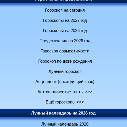
Гороскоп на сегодня
Гороскопы на 2027 год
Гороскопы на 2026 год
Предсказания на 2026 год
Гороскоп совместимости
Гороскоп по дате рождения
Лунный гороскоп
Асцендент (восходящий знак)
Астрологические тесты >>>
Ещё гороскопы >>>
Лунный календарь на 2026 год
Лунный календарь 2026