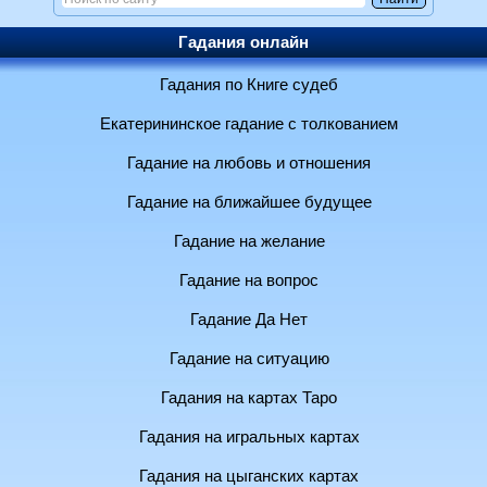
Гадания онлайн
Гадания по Книге судеб
Екатерининское гадание с толкованием
Гадание на любовь и отношения
Гадание на ближайшее будущее
Гадание на желание
Гадание на вопрос
Гадание Да Нет
Гадание на ситуацию
Гадания на картах Таро
Гадания на игральных картах
Гадания на цыганских картах