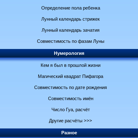
Определение пола ребенка
Лунный календарь стрижек
Лунный календарь зачатия
Совместимость по фазам Луны
Нумерология
Кем я был в прошлой жизни
Магический квадрат Пифагора
Совместимость по дате рождения
Совместимость имён
Число Гуа, расчёт
Другие расчёты >>>
Разное