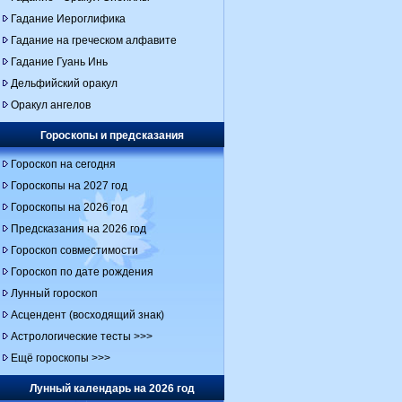
Гадание Иероглифика
Гадание на греческом алфавите
Гадание Гуань Инь
Дельфийский оракул
Оракул ангелов
Гороскопы и предсказания
Гороскоп на сегодня
Гороскопы на 2027 год
Гороскопы на 2026 год
Предсказания на 2026 год
Гороскоп совместимости
Гороскоп по дате рождения
Лунный гороскоп
Асцендент (восходящий знак)
Астрологические тесты >>>
Ещё гороскопы >>>
Лунный календарь на 2026 год