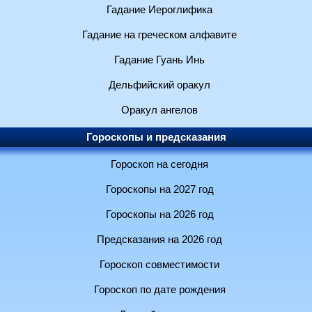
Гадание Иероглифика
Гадание на греческом алфавите
Гадание Гуань Инь
Дельфийский оракул
Оракул ангелов
Гороскопы и предсказания
Гороскоп на сегодня
Гороскопы на 2027 год
Гороскопы на 2026 год
Предсказания на 2026 год
Гороскоп совместимости
Гороскоп по дате рождения