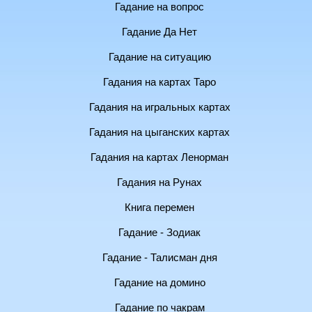
Гадание на вопрос
Гадание Да Нет
Гадание на ситуацию
Гадания на картах Таро
Гадания на игральных картах
Гадания на цыганских картах
Гадания на картах Ленорман
Гадания на Рунах
Книга перемен
Гадание - Зодиак
Гадание - Талисман дня
Гадание на домино
Гадание по чакрам