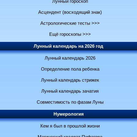
Лунный гороскоп
Асцендент (восходящий знак)
Астрологические тесты >>>
Ещё гороскопы >>>
Лунный календарь на 2026 год
Лунный календарь 2026
Определение пола ребенка
Лунный календарь стрижек
Лунный календарь зачатия
Совместимость по фазам Луны
Нумерология
Кем я был в прошлой жизни