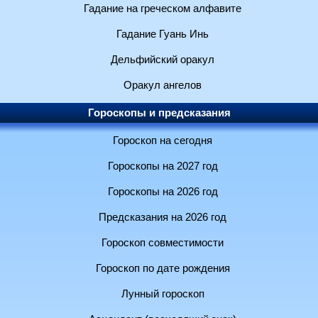
Гадание на греческом алфавите
Гадание Гуань Инь
Дельфийский оракул
Оракул ангелов
Гороскопы и предсказания
Гороскоп на сегодня
Гороскопы на 2027 год
Гороскопы на 2026 год
Предсказания на 2026 год
Гороскоп совместимости
Гороскоп по дате рождения
Лунный гороскоп