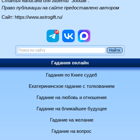
Статья написана для газеты "Зодиак".
Право публикации на сайте предоставлено автором
Сайт:
https://www.astrogift.ru/
Гадания онлайн
Гадания по Книге судеб
Екатерининское гадание с толкованием
Гадание на любовь и отношения
Гадание на ближайшее будущее
Гадание на желание
Гадание на вопрос