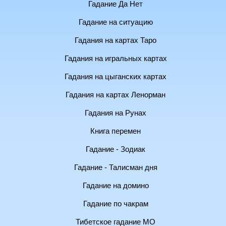
Гадание Да Нет
Гадание на ситуацию
Гадания на картах Таро
Гадания на игральных картах
Гадания на цыганских картах
Гадания на картах Ленорман
Гадания на Рунах
Книга перемен
Гадание - Зодиак
Гадание - Талисман дня
Гадание на домино
Гадание по чакрам
Тибетское гадание МО