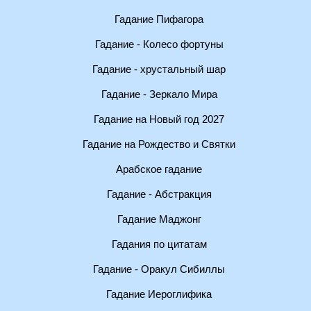
Гадание Пифагора
Гадание - Колесо фортуны
Гадание - хрустальный шар
Гадание - Зеркало Мира
Гадание на Новый год 2027
Гадание на Рождество и Святки
Арабское гадание
Гадание - Абстракция
Гадание Маджонг
Гадания по цитатам
Гадание - Оракул Сибиллы
Гадание Иероглифика