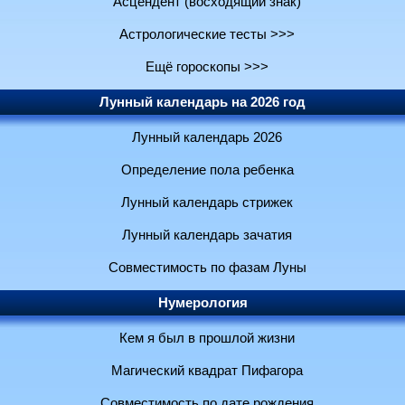
Асцендент (восходящий знак)
Астрологические тесты >>>
Ещё гороскопы >>>
Лунный календарь на 2026 год
Лунный календарь 2026
Определение пола ребенка
Лунный календарь стрижек
Лунный календарь зачатия
Совместимость по фазам Луны
Нумерология
Кем я был в прошлой жизни
Магический квадрат Пифагора
Совместимость по дате рождения