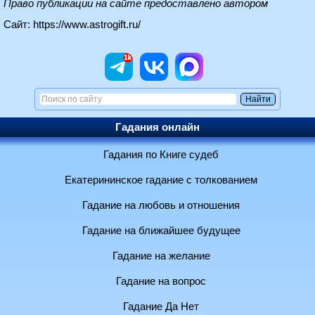
Право публикации на сайте предоставлено автором
Сайт:
https://www.astrogift.ru/
Гадания онлайн
Гадания по Книге судеб
Екатерининское гадание с толкованием
Гадание на любовь и отношения
Гадание на ближайшее будущее
Гадание на желание
Гадание на вопрос
Гадание Да Нет