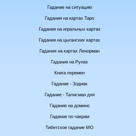
Гадание на ситуацию
Гадания на картах Таро
Гадания на игральных картах
Гадания на цыганских картах
Гадания на картах Ленорман
Гадания на Рунах
Книга перемен
Гадание - Зодиак
Гадание - Талисман дня
Гадание на домино
Гадание по чакрам
Тибетское гадание МО