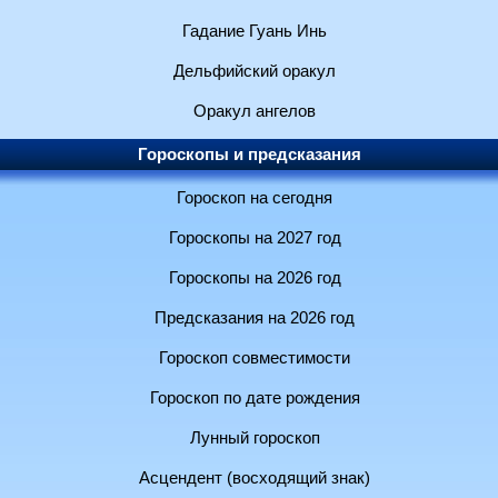
Гадание Гуань Инь
Дельфийский оракул
Оракул ангелов
Гороскопы и предсказания
Гороскоп на сегодня
Гороскопы на 2027 год
Гороскопы на 2026 год
Предсказания на 2026 год
Гороскоп совместимости
Гороскоп по дате рождения
Лунный гороскоп
Асцендент (восходящий знак)