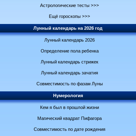
Астрологические тесты >>>
Ещё гороскопы >>>
Лунный календарь на 2026 год
Лунный календарь 2026
Определение пола ребенка
Лунный календарь стрижек
Лунный календарь зачатия
Совместимость по фазам Луны
Нумерология
Кем я был в прошлой жизни
Магический квадрат Пифагора
Совместимость по дате рождения