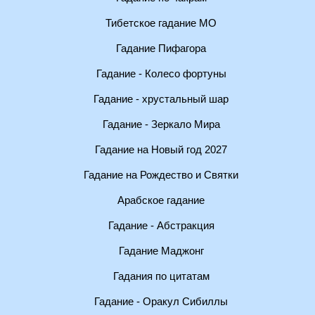
Тибетское гадание МО
Гадание Пифагора
Гадание - Колесо фортуны
Гадание - хрустальный шар
Гадание - Зеркало Мира
Гадание на Новый год 2027
Гадание на Рождество и Святки
Арабское гадание
Гадание - Абстракция
Гадание Маджонг
Гадания по цитатам
Гадание - Оракул Сибиллы