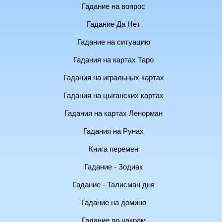
Гадание на вопрос
Гадание Да Нет
Гадание на ситуацию
Гадания на картах Таро
Гадания на игральных картах
Гадания на цыганских картах
Гадания на картах Ленорман
Гадания на Рунах
Книга перемен
Гадание - Зодиак
Гадание - Талисман дня
Гадание на домино
Гадание по чакрам