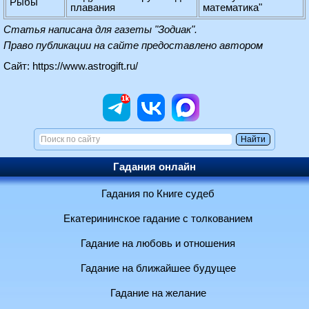
Рыбы
плавания
математика"
Статья написана для газеты "Зодиак".
Право публикации на сайте предоставлено автором
Сайт:
https://www.astrogift.ru/
Гадания онлайн
Гадания по Книге судеб
Екатерининское гадание с толкованием
Гадание на любовь и отношения
Гадание на ближайшее будущее
Гадание на желание