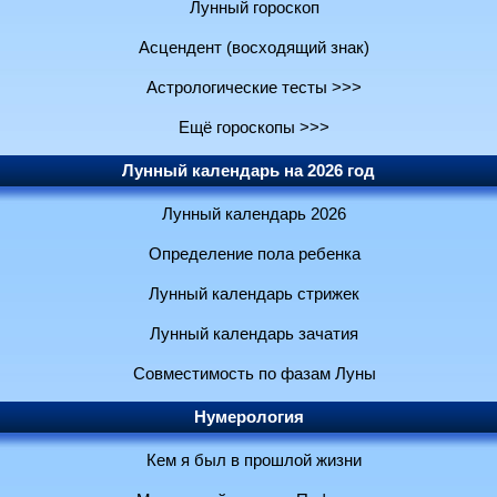
Лунный гороскоп
Асцендент (восходящий знак)
Астрологические тесты >>>
Ещё гороскопы >>>
Лунный календарь на 2026 год
Лунный календарь 2026
Определение пола ребенка
Лунный календарь стрижек
Лунный календарь зачатия
Совместимость по фазам Луны
Нумерология
Кем я был в прошлой жизни