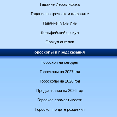
Гадание Иероглифика
Гадание на греческом алфавите
Гадание Гуань Инь
Дельфийский оракул
Оракул ангелов
Гороскопы и предсказания
Гороскоп на сегодня
Гороскопы на 2027 год
Гороскопы на 2026 год
Предсказания на 2026 год
Гороскоп совместимости
Гороскоп по дате рождения