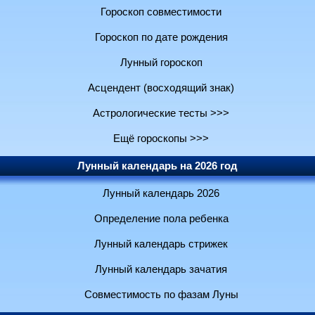
Гороскоп совместимости
Гороскоп по дате рождения
Лунный гороскоп
Асцендент (восходящий знак)
Астрологические тесты >>>
Ещё гороскопы >>>
Лунный календарь на 2026 год
Лунный календарь 2026
Определение пола ребенка
Лунный календарь стрижек
Лунный календарь зачатия
Совместимость по фазам Луны