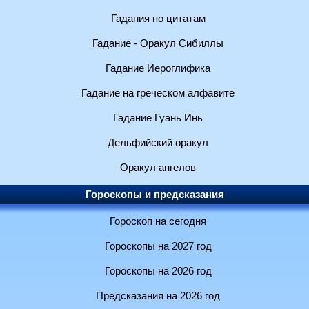
Гадания по цитатам
Гадание - Оракул Сибиллы
Гадание Иероглифика
Гадание на греческом алфавите
Гадание Гуань Инь
Дельфийский оракул
Оракул ангелов
Гороскопы и предсказания
Гороскоп на сегодня
Гороскопы на 2027 год
Гороскопы на 2026 год
Предсказания на 2026 год