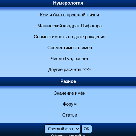
Нумерология
Кем я был в прошлой жизни
Магический квадрат Пифагора
Совместимость по дате рождения
Совместимость имён
Число Гуа, расчёт
Другие расчёты >>>
Разное
Значение имён
Форум
Статьи