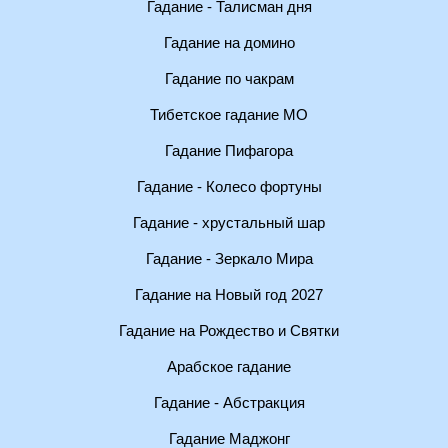
Гадание - Талисман дня
Гадание на домино
Гадание по чакрам
Тибетское гадание МО
Гадание Пифагора
Гадание - Колесо фортуны
Гадание - хрустальный шар
Гадание - Зеркало Мира
Гадание на Новый год 2027
Гадание на Рождество и Святки
Арабское гадание
Гадание - Абстракция
Гадание Маджонг