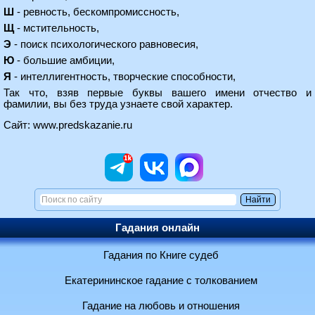
Ш
- ревность, бескомпромиссность,
Щ
- мстительность,
Э
- поиск психологического равновесия,
Ю
- большие амбиции,
Я
- интеллигентность, творческие способности,
Так что, взяв первые буквы вашего имени отчество и
фамилии, вы без труда узнаете свой характер.
Сайт:
www.predskazanie.ru
Гадания онлайн
Гадания по Книге судеб
Екатерининское гадание с толкованием
Гадание на любовь и отношения