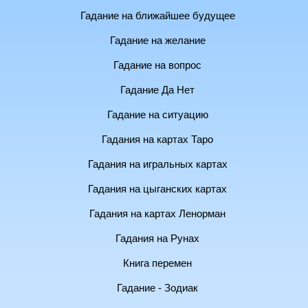
Гадание на ближайшее будущее
Гадание на желание
Гадание на вопрос
Гадание Да Нет
Гадание на ситуацию
Гадания на картах Таро
Гадания на игральных картах
Гадания на цыганских картах
Гадания на картах Ленорман
Гадания на Рунах
Книга перемен
Гадание - Зодиак