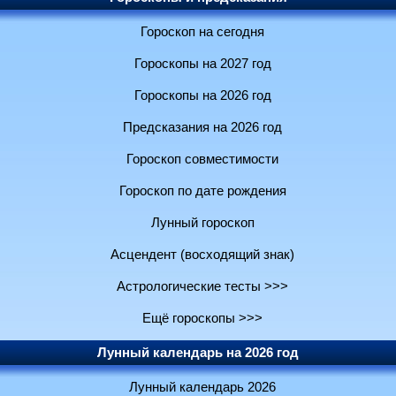
Гороскоп на сегодня
Гороскопы на 2027 год
Гороскопы на 2026 год
Предсказания на 2026 год
Гороскоп совместимости
Гороскоп по дате рождения
Лунный гороскоп
Асцендент (восходящий знак)
Астрологические тесты >>>
Ещё гороскопы >>>
Лунный календарь на 2026 год
Лунный календарь 2026