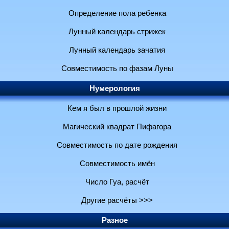
Определение пола ребенка
Лунный календарь стрижек
Лунный календарь зачатия
Совместимость по фазам Луны
Нумерология
Кем я был в прошлой жизни
Магический квадрат Пифагора
Совместимость по дате рождения
Совместимость имён
Число Гуа, расчёт
Другие расчёты >>>
Разное