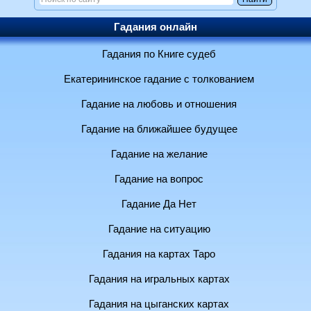
Гадания онлайн
Гадания по Книге судеб
Екатерининское гадание с толкованием
Гадание на любовь и отношения
Гадание на ближайшее будущее
Гадание на желание
Гадание на вопрос
Гадание Да Нет
Гадание на ситуацию
Гадания на картах Таро
Гадания на игральных картах
Гадания на цыганских картах