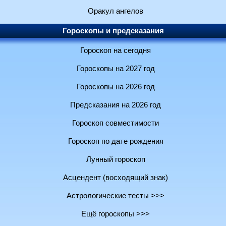
Оракул ангелов
Гороскопы и предсказания
Гороскоп на сегодня
Гороскопы на 2027 год
Гороскопы на 2026 год
Предсказания на 2026 год
Гороскоп совместимости
Гороскоп по дате рождения
Лунный гороскоп
Асцендент (восходящий знак)
Астрологические тесты >>>
Ещё гороскопы >>>