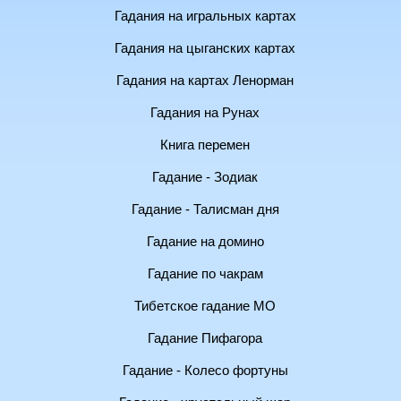
Гадания на игральных картах
Гадания на цыганских картах
Гадания на картах Ленорман
Гадания на Рунах
Книга перемен
Гадание - Зодиак
Гадание - Талисман дня
Гадание на домино
Гадание по чакрам
Тибетское гадание МО
Гадание Пифагора
Гадание - Колесо фортуны