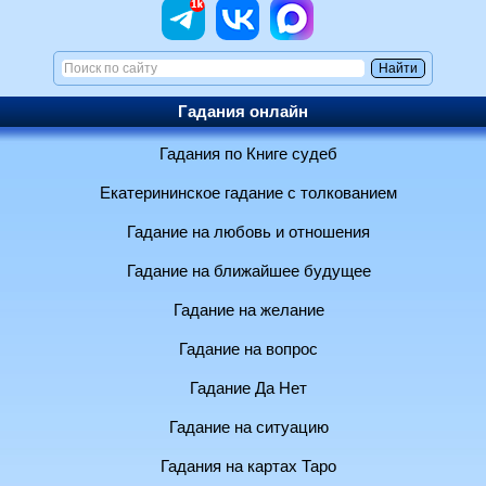
Гадания онлайн
Гадания по Книге судеб
Екатерининское гадание с толкованием
Гадание на любовь и отношения
Гадание на ближайшее будущее
Гадание на желание
Гадание на вопрос
Гадание Да Нет
Гадание на ситуацию
Гадания на картах Таро