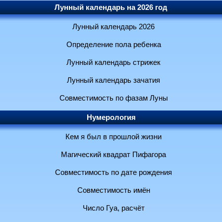
Лунный календарь на 2026 год
Лунный календарь 2026
Определение пола ребенка
Лунный календарь стрижек
Лунный календарь зачатия
Совместимость по фазам Луны
Нумерология
Кем я был в прошлой жизни
Магический квадрат Пифагора
Совместимость по дате рождения
Совместимость имён
Число Гуа, расчёт