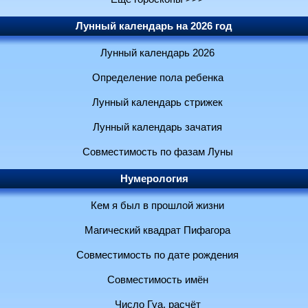
Лунный календарь на 2026 год
Лунный календарь 2026
Определение пола ребенка
Лунный календарь стрижек
Лунный календарь зачатия
Совместимость по фазам Луны
Нумерология
Кем я был в прошлой жизни
Магический квадрат Пифагора
Совместимость по дате рождения
Совместимость имён
Число Гуа, расчёт