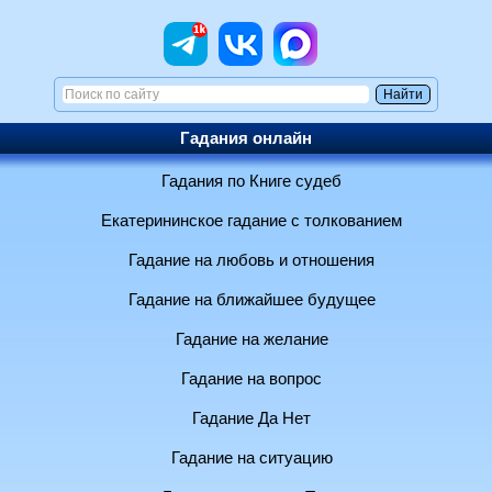
Гадания онлайн
Гадания по Книге судеб
Екатерининское гадание с толкованием
Гадание на любовь и отношения
Гадание на ближайшее будущее
Гадание на желание
Гадание на вопрос
Гадание Да Нет
Гадание на ситуацию