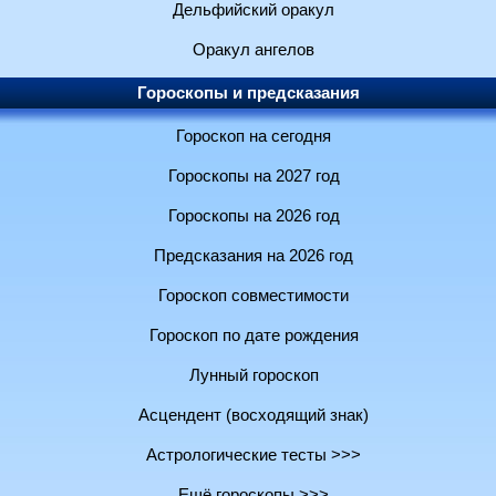
Дельфийский оракул
Оракул ангелов
Гороскопы и предсказания
Гороскоп на сегодня
Гороскопы на 2027 год
Гороскопы на 2026 год
Предсказания на 2026 год
Гороскоп совместимости
Гороскоп по дате рождения
Лунный гороскоп
Асцендент (восходящий знак)
Астрологические тесты >>>
Ещё гороскопы >>>