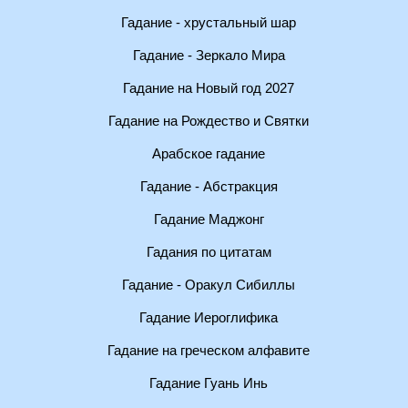
Гадание - хрустальный шар
Гадание - Зеркало Мира
Гадание на Новый год 2027
Гадание на Рождество и Святки
Арабское гадание
Гадание - Абстракция
Гадание Маджонг
Гадания по цитатам
Гадание - Оракул Сибиллы
Гадание Иероглифика
Гадание на греческом алфавите
Гадание Гуань Инь