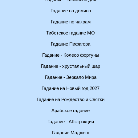
Гадание на домино
Гадание по чакрам
Тибетское гадание МО
Гадание Пифагора
Гадание - Колесо фортуны
Гадание - хрустальный шар
Гадание - Зеркало Мира
Гадание на Новый год 2027
Гадание на Рождество и Святки
Арабское гадание
Гадание - Абстракция
Гадание Маджонг