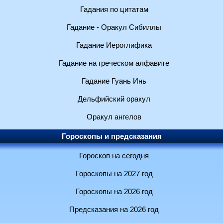
Гадания по цитатам
Гадание - Оракул Сибиллы
Гадание Иероглифика
Гадание на греческом алфавите
Гадание Гуань Инь
Дельфийский оракул
Оракул ангелов
Гороскопы и предсказания
Гороскоп на сегодня
Гороскопы на 2027 год
Гороскопы на 2026 год
Предсказания на 2026 год