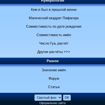
Нумерология
Кем я был в прошлой жизни
Магический квадрат Пифагора
Совместимость по дате рождения
Совместимость имён
Число Гуа, расчёт
Другие расчёты >>>
Разное
Значение имён
Форум
Статьи
Оформление сайта