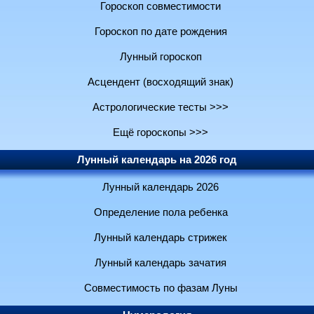
Гороскоп совместимости
Гороскоп по дате рождения
Лунный гороскоп
Асцендент (восходящий знак)
Астрологические тесты >>>
Ещё гороскопы >>>
Лунный календарь на 2026 год
Лунный календарь 2026
Определение пола ребенка
Лунный календарь стрижек
Лунный календарь зачатия
Совместимость по фазам Луны