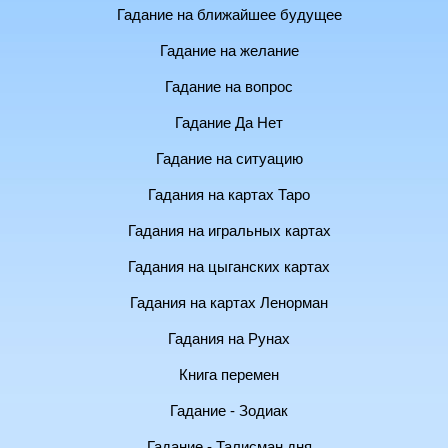
Гадание на ближайшее будущее
Гадание на желание
Гадание на вопрос
Гадание Да Нет
Гадание на ситуацию
Гадания на картах Таро
Гадания на игральных картах
Гадания на цыганских картах
Гадания на картах Ленорман
Гадания на Рунах
Книга перемен
Гадание - Зодиак
Гадание - Талисман дня