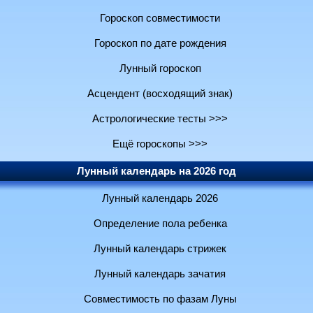
Гороскоп совместимости
Гороскоп по дате рождения
Лунный гороскоп
Асцендент (восходящий знак)
Астрологические тесты >>>
Ещё гороскопы >>>
Лунный календарь на 2026 год
Лунный календарь 2026
Определение пола ребенка
Лунный календарь стрижек
Лунный календарь зачатия
Совместимость по фазам Луны