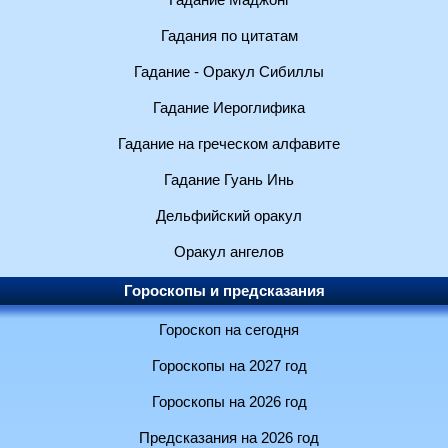
Гадание Маджонг
Гадания по цитатам
Гадание - Оракул Сибиллы
Гадание Иероглифика
Гадание на греческом алфавите
Гадание Гуань Инь
Дельфийский оракул
Оракул ангелов
Гороскопы и предсказания
Гороскоп на сегодня
Гороскопы на 2027 год
Гороскопы на 2026 год
Предсказания на 2026 год