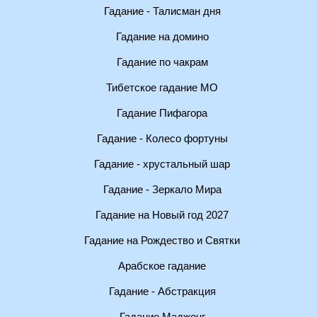
Гадание - Талисман дня
Гадание на домино
Гадание по чакрам
Тибетское гадание МО
Гадание Пифагора
Гадание - Колесо фортуны
Гадание - хрустальный шар
Гадание - Зеркало Мира
Гадание на Новый год 2027
Гадание на Рождество и Святки
Арабское гадание
Гадание - Абстракция