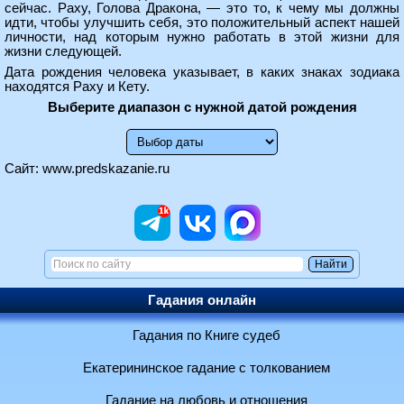
сейчас. Раху, Голова Дракона, — это то, к чему мы должны
идти, чтобы улучшить себя, это положительный аспект нашей
личности, над которым нужно работать в этой жизни для
жизни следующей.
Дата рождения человека указывает, в каких знаках зодиака
находятся Раху и Кету.
Выберите диапазон с нужной датой рождения
Сайт:
www.predskazanie.ru
Гадания онлайн
Гадания по Книге судеб
Екатерининское гадание с толкованием
Гадание на любовь и отношения