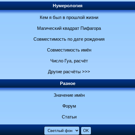
Нумерология
Кем я был в прошлой жизни
Магический квадрат Пифагора
Совместимость по дате рождения
Совместимость имён
Число Гуа, расчёт
Другие расчёты >>>
Разное
Значение имён
Форум
Статьи