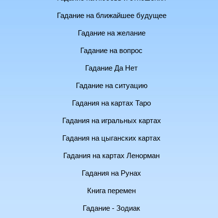
Гадание на ближайшее будущее
Гадание на желание
Гадание на вопрос
Гадание Да Нет
Гадание на ситуацию
Гадания на картах Таро
Гадания на игральных картах
Гадания на цыганских картах
Гадания на картах Ленорман
Гадания на Рунах
Книга перемен
Гадание - Зодиак