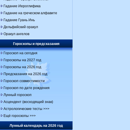
Гадание Иероглифика
Гадание на греческом алфавите
Гадание Гуань Инь
Дельфийский оракул
Оракул ангелов
Гороскопы и предсказания
Гороскоп на сегодня
Гороскопы на 2027 год
Гороскопы на 2026 год
Предсказания на 2026 год
Гороскоп совместимости
Гороскоп по дате рождения
Лунный гороскоп
Асцендент (восходящий знак)
Астрологические тесты >>>
Ещё гороскопы >>>
Лунный календарь на 2026 год