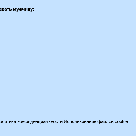
оевать мужчину:
олитика конфиденциальности
Использование файлов cookie